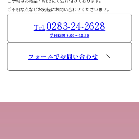
ご予約はお電話・WEBにて受け付けております。
ご不明な点などお気軽にお問い合わせくださいませ。
0283-24-2628
Tel.
受付時間 9:00～18:30
フォームでお問い合わせ