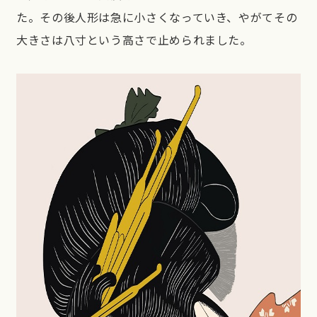
た。その後人形は急に小さくなっていき、やがてその
大きさは八寸という高さで止められました。