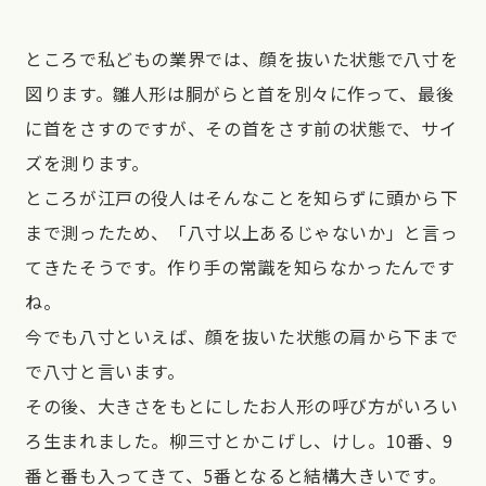
ところで私どもの業界では、顔を抜いた状態で八寸を
図ります。雛人形は胴がらと首を別々に作って、最後
に首をさすのですが、その首をさす前の状態で、サイ
ズを測ります。
ところが江戸の役人はそんなことを知らずに頭から下
まで測ったため、「八寸以上あるじゃないか」と言っ
てきたそうです。作り手の常識を知らなかったんです
ね。
今でも八寸といえば、顔を抜いた状態の肩から下まで
で八寸と言います。
その後、大きさをもとにしたお人形の呼び方がいろい
ろ生まれました。柳三寸とかこげし、けし。10番、9
番と番も入ってきて、5番となると結構大きいです。