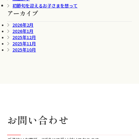
初節句を迎えるお子さまを想って
アーカイブ
2026年2月
2026年1月
2025年12月
2025年11月
2025年10月
お問い合わせ