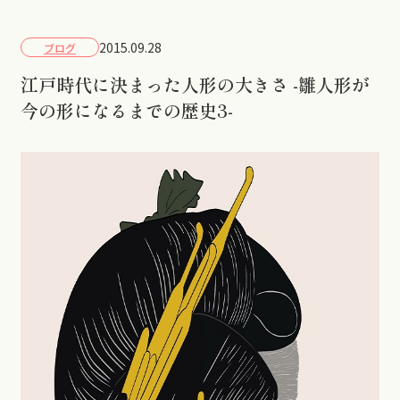
2015.09.28
ブログ
江戸時代に決まった人形の大きさ -雛人形が
今の形になるまでの歴史3-