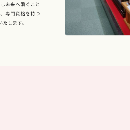
かし未来へ繋ぐこと
た、専門資格を持つ
いたします。