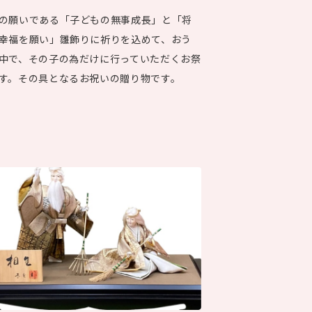
の願いである「子どもの無事成長」と「将
幸福を願い」雛飾りに祈りを込めて、おう
中で、その子の為だけに行っていただくお祭
す。その具となるお祝いの贈り物です。