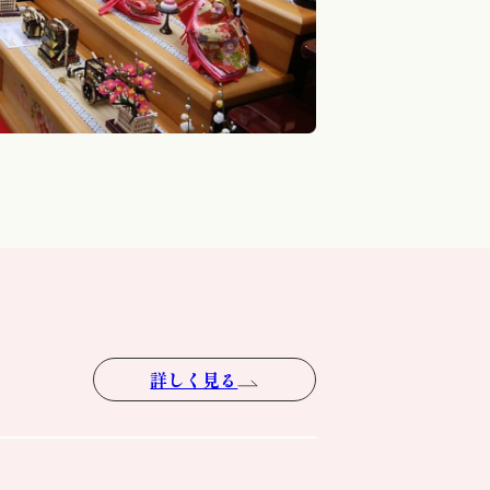
詳しく見る