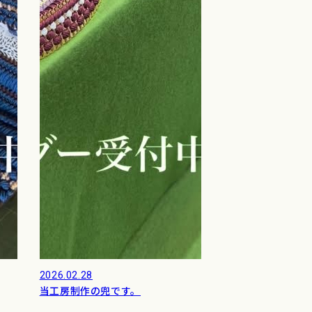
2026.02.28
当工房制作の兜です。