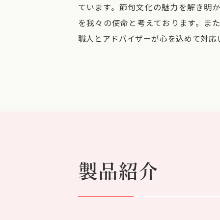
ています。節句文化の魅力を解き明
を我々の使命と考えております。ま
職人とアドバイザーが心を込めて対応
製品紹介