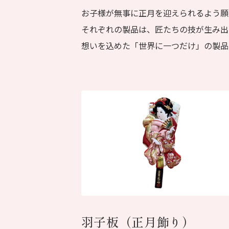
お子様が無事に正月を迎えられるよう願
それぞれの製品は、匠たちの技が生み出
想いを込めた「世界に一つだけ」の製品
羽子板（正月飾り）