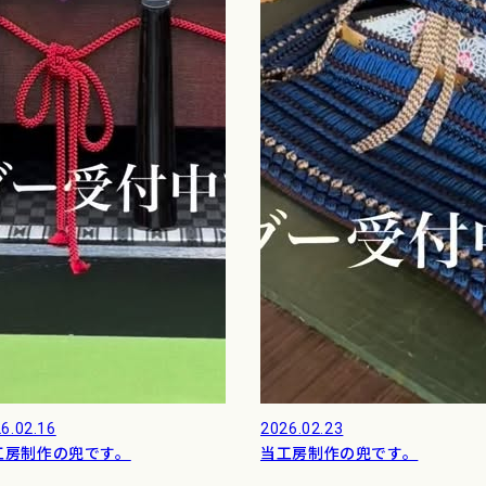
6.02.16
2026.02.23
工房制作の兜です。
当工房制作の兜です。