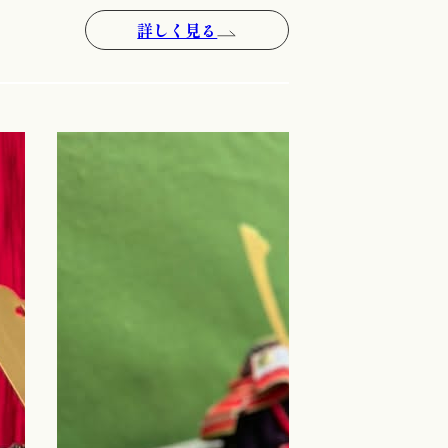
詳しく見る