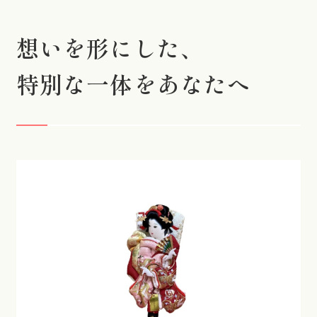
想いを形にした、
特別な一体をあなたへ