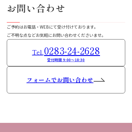
お問い合わせ
ご予約はお電話・WEBにて受け付けております。
ご不明な点などお気軽にお問い合わせくださいませ。
0283-24-2628
Tel.
受付時間 9:00～18:30
フォームでお問い合わせ