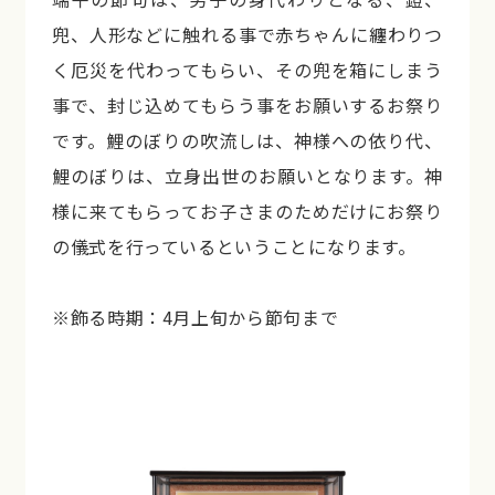
兜、人形などに触れる事で赤ちゃんに纏わりつ
く厄災を代わってもらい、その兜を箱にしまう
事で、封じ込めてもらう事をお願いするお祭り
です。鯉のぼりの吹流しは、神様への依り代、
鯉のぼりは、立身出世のお願いとなります。神
様に来てもらってお子さまのためだけにお祭り
の儀式を行っているということになります。
※飾る時期：4月上旬から節句まで