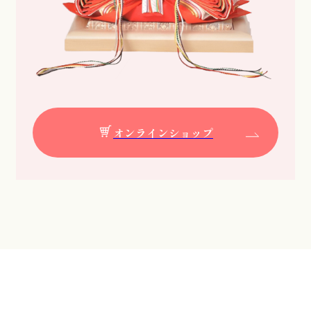
オンラインショップ