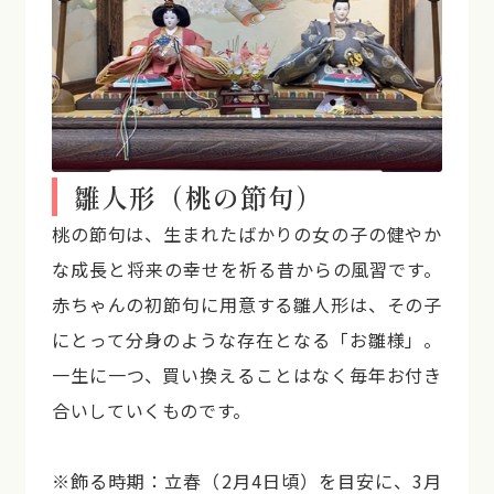
雛人形（桃の節句）
桃の節句は、生まれたばかりの女の子の健やか
な成長と将来の幸せを祈る昔からの風習です。
赤ちゃんの初節句に用意する雛人形は、その子
にとって分身のような存在となる「お雛様」。
一生に一つ、買い換えることはなく毎年お付き
合いしていくものです。
※飾る時期：立春（2月4日頃）を目安に、3月