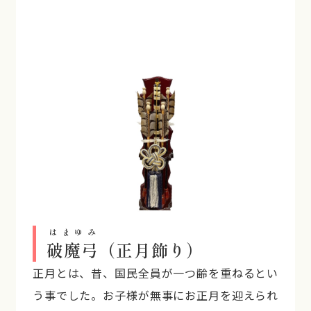
はまゆみ
破魔弓
（正月飾り）
正月とは、昔、国民全員が一つ齢を重ねるとい
う事でした。お子様が無事にお正月を迎えられ