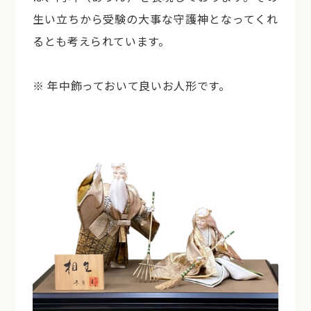
生い立ちから受験の大事な守護神となってくれ
るとも考えられています。
※ 年中飾っておいて良いお人形です。