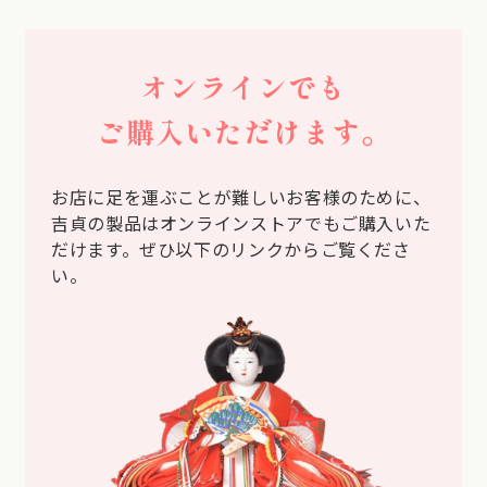
オンラインでも
ご購入いただけます。
お店に足を運ぶことが難しいお客様のために、
吉貞の製品はオンラインストアでもご購入いた
だけます。ぜひ以下のリンクからご覧くださ
い。