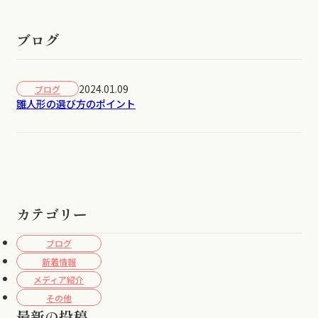
ブログ
2024.01.09
ブログ
雛人形の選び方のポイント
カテゴリー
ブログ
新着情報
メディア紹介
その他
最新の投稿