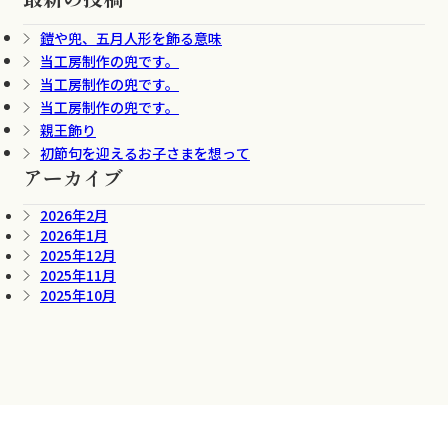
鎧や兜、五月人形を飾る意味
当工房制作の兜です。
当工房制作の兜です。
当工房制作の兜です。
親王飾り
初節句を迎えるお子さまを想って
アーカイブ
2026年2月
2026年1月
2025年12月
2025年11月
2025年10月