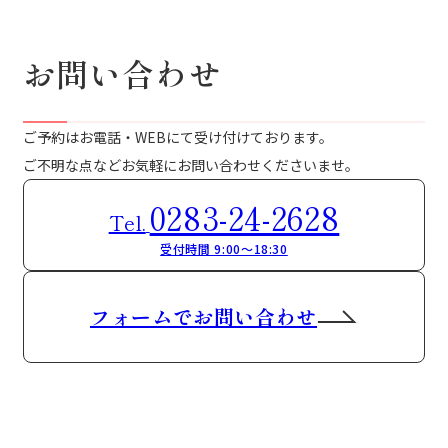
お問い合わせ
ご予約はお電話・WEBにて受け付けております。
ご不明な点などお気軽にお問い合わせくださいませ。
0283-24-2628
Tel.
受付時間 9:00～18:30
フォームでお問い合わせ