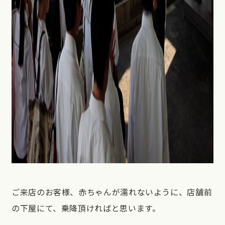
ご来店のお客様、赤ちゃんが濡れないように、店舗前
の下屋にて、乗降頂ければと思います。