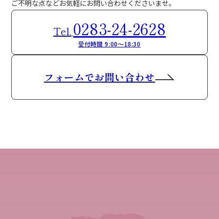
ご不明な点などお気軽にお問い合わせくださいませ。
0283-24-2628
Tel.
受付時間 9:00～18:30
フォームでお問い合わせ