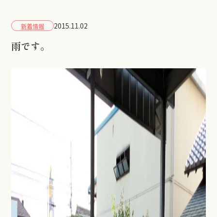
2015.11.02
新着情報
雨です。