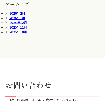
アーカイブ
2026年2月
2026年1月
2025年12月
2025年11月
2025年10月
お問い合わせ
ご予約はお電話・WEBにて受け付けております。