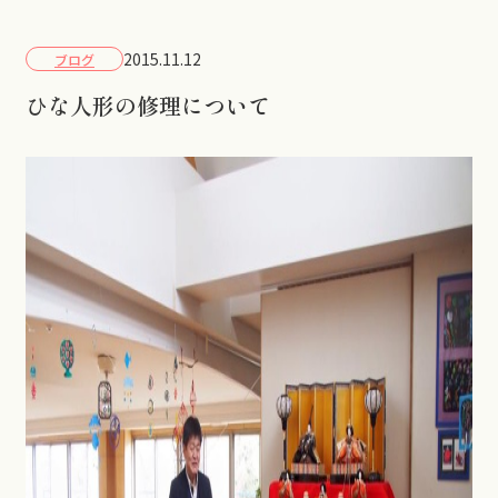
2015.11.12
ブログ
ひな人形の修理について