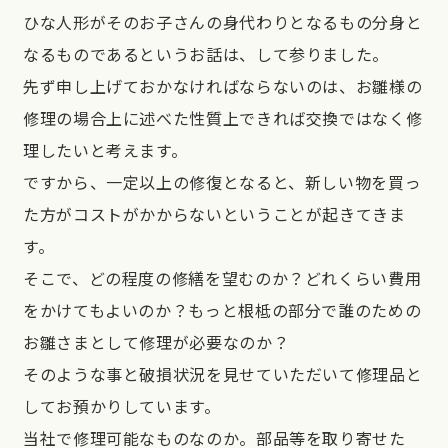
ひな人形がそのお子さんの身代わりとなるもの分身と
なるものであるというお話は、して参りました。
先ず申し上げておかなければならないのは、お雛様の
修理の場合上に述べた性質上できれば交換ではなく修
理したいと考えます。
ですから、一定以上の修復となると、新しい物を買っ
た方がコストがかからないということが起きてきま
す。
そこで、どの程度の修繕を望むのか？どれくらい費用
をかけてもよいのか？もっと根柢の部分で誰のための
お雛さまとして修理が必要なのか？
そのような事と破損状況を見せていただいて修理品と
してお預かりしています。
当社で修理可能なものなのか。部品等を取り寄せた