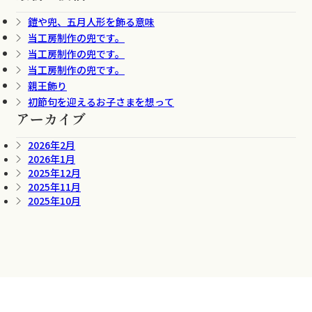
鎧や兜、五月人形を飾る意味
当工房制作の兜です。
当工房制作の兜です。
当工房制作の兜です。
親王飾り
初節句を迎えるお子さまを想って
アーカイブ
2026年2月
2026年1月
2025年12月
2025年11月
2025年10月