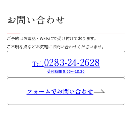
お問い合わせ
ご予約はお電話・WEBにて受け付けております。
ご不明な点などお気軽にお問い合わせくださいませ。
0283-24-2628
Tel.
受付時間 9:00～18:30
フォームでお問い合わせ