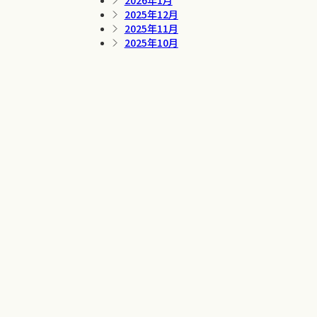
2026年1月
2025年12月
2025年11月
2025年10月