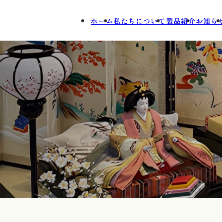
ホーム
私たちについて
製品紹介
お知ら