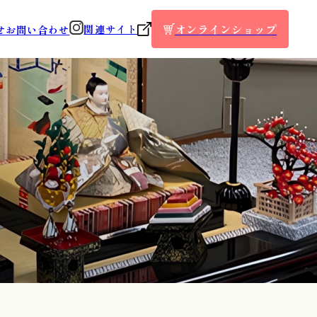
オンラインショップ
関連サイト
せ
お問い合わせ