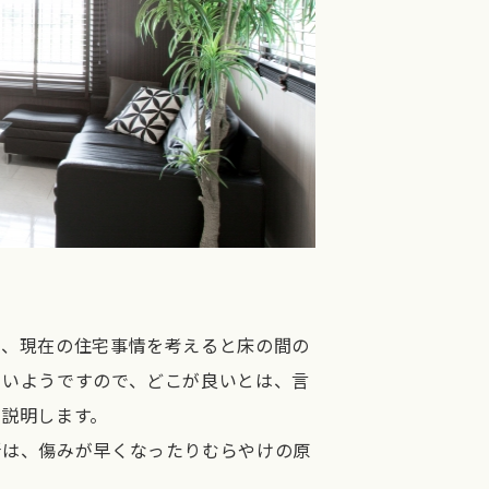
が、現在の住宅事情を考えると床の間の
多いようですので、どこが良いとは、言
説明します。
所は、傷みが早くなったりむらやけの原