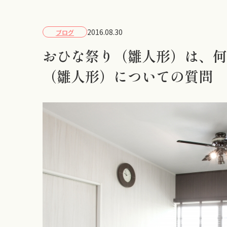
2016.08.30
ブログ
おひな祭り（雛人形）は、
（雛人形）についての質問