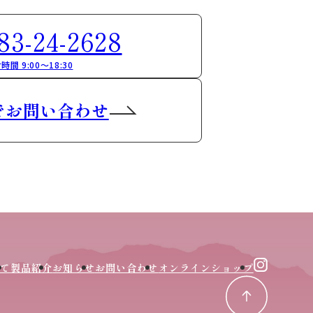
83-24-2628
時間 9:00～18:30
でお問い合わせ
て
製品紹介
お知らせ
お問い合わせ
オンラインショップ