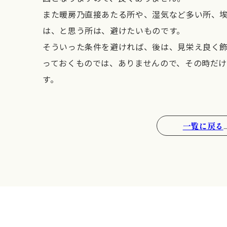
また暖房乃直接あたる所や、湿気など多い所、
は、と思う所は、避けたいものです。
そういった条件を避ければ、後は、見栄え良く
っておくものでは、ありませんので、その時だ
す。
一覧に戻る