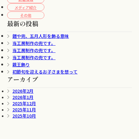
メディア紹介
その他
最新の投稿
鎧や兜、五月人形を飾る意味
当工房制作の兜です。
当工房制作の兜です。
当工房制作の兜です。
親王飾り
初節句を迎えるお子さまを想って
アーカイブ
2026年2月
2026年1月
2025年12月
2025年11月
2025年10月