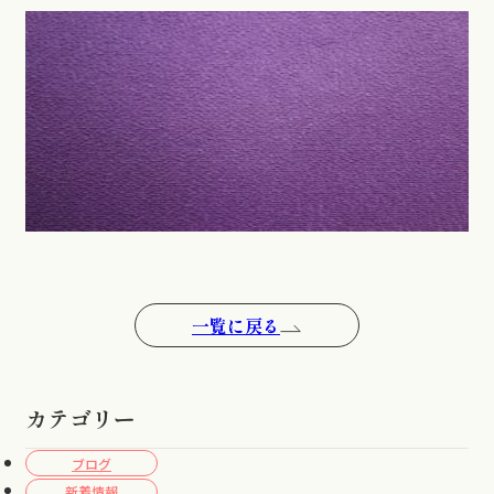
一覧に戻る
カテゴリー
ブログ
新着情報