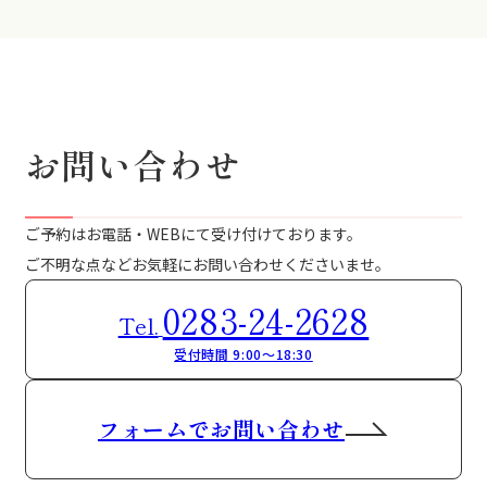
お問い合わせ
ご予約はお電話・WEBにて受け付けております。
ご不明な点などお気軽にお問い合わせくださいませ。
0283-24-2628
Tel.
受付時間 9:00～18:30
フォームでお問い合わせ