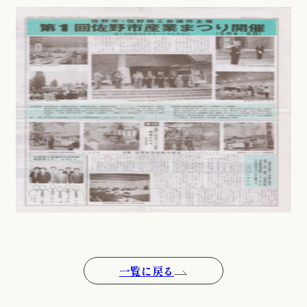
一覧に戻る