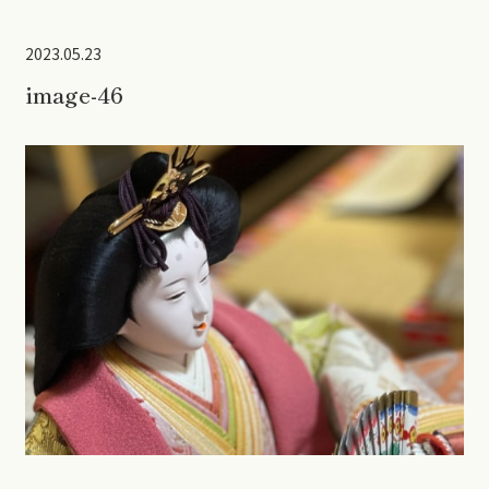
2023.05.23
image-46