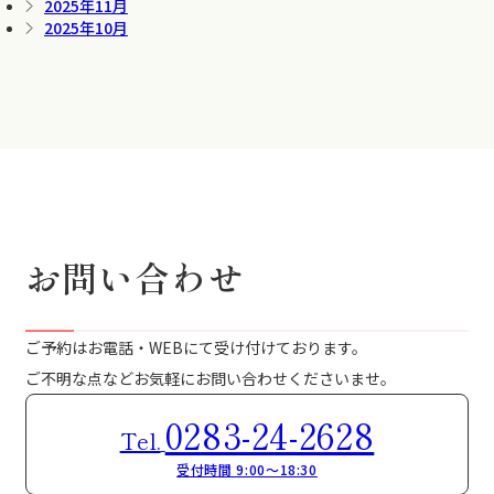
2025年11月
2025年10月
お問い合わせ
ご予約はお電話・WEBにて受け付けております。
ご不明な点などお気軽にお問い合わせくださいませ。
0283-24-2628
Tel.
受付時間 9:00～18:30