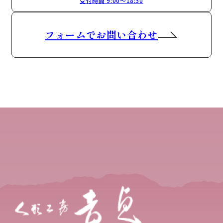
受付時間 9:00～18:30
フォームでお問い合わせ