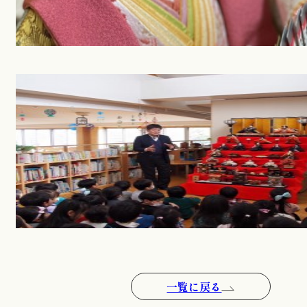
一覧に戻る