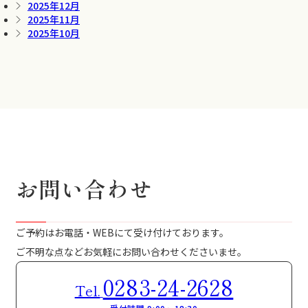
2025年12月
2025年11月
2025年10月
お問い合わせ
ご予約はお電話・WEBにて受け付けております。
ご不明な点などお気軽にお問い合わせくださいませ。
0283-24-2628
Tel.