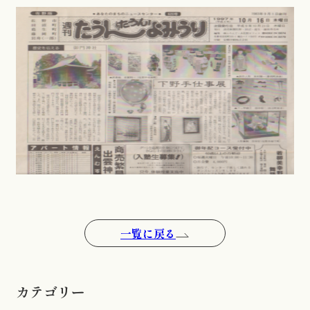
一覧に戻る
カテゴリー