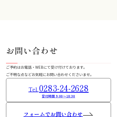
お問い合わせ
ご予約はお電話・WEBにて受け付けております。
ご不明な点などお気軽にお問い合わせくださいませ。
0283-24-2628
Tel.
受付時間 9:00～18:30
フォームでお問い合わせ