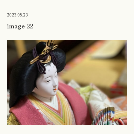
2023.05.23
image-22