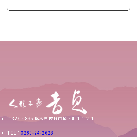
〒327-0835 栃木県佐野市植下町１１２１
TEL：
0283-24-2628