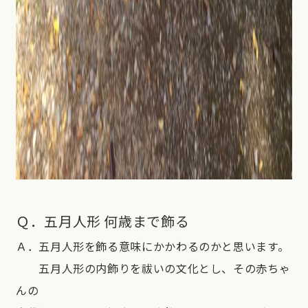
Ｑ．五月人形 何歳まで飾る
Ａ．五月人形を飾る意味にかかわるのかと思います。
五月人形の内飾りを祓いの文化とし、その赤ちゃ
んの