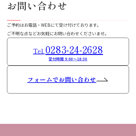
お問い合わせ
ご予約はお電話・WEBにて受け付けております。
ご不明な点などお気軽にお問い合わせくださいませ。
0283-24-2628
Tel.
受付時間 9:00～18:30
フォームでお問い合わせ