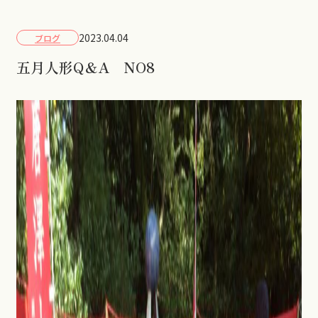
2023.04.04
ブログ
五月人形Q＆A NO8