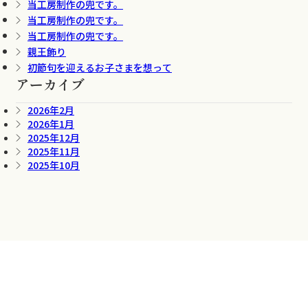
当工房制作の兜です。
当工房制作の兜です。
当工房制作の兜です。
親王飾り
初節句を迎えるお子さまを想って
アーカイブ
2026年2月
2026年1月
2025年12月
2025年11月
2025年10月