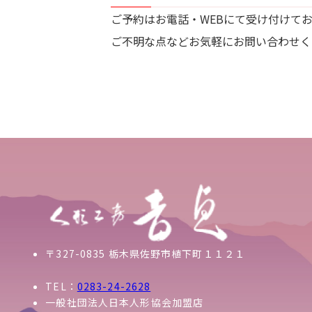
ご予約はお電話・WEBにて受け付けて
ご不明な点などお気軽にお問い合わせく
〒327-0835 栃木県佐野市植下町１１２１
TEL：
0283-24-2628
一般社団法人日本人形協会加盟店