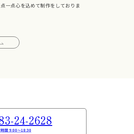
一点一点心を込めて制作をしておりま
83-24-2628
時間 9:00～18:30