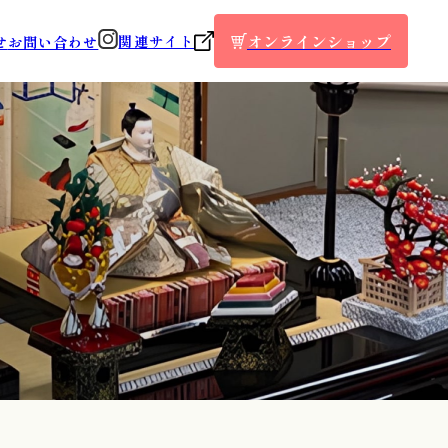
オンラインショップ
関連サイト
せ
お問い合わせ