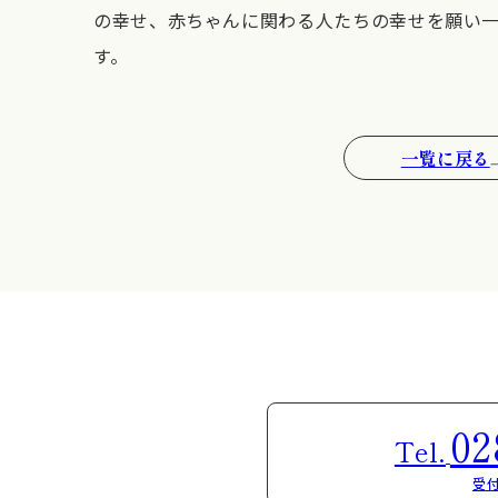
の幸せ、赤ちゃんに関わる人たちの幸せを願い
す。
一覧に戻る
02
Tel.
受付