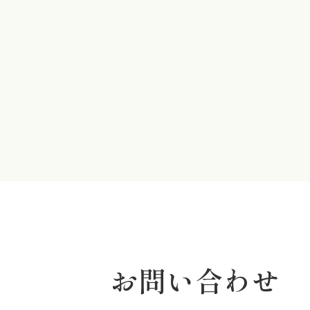
お問い合わせ