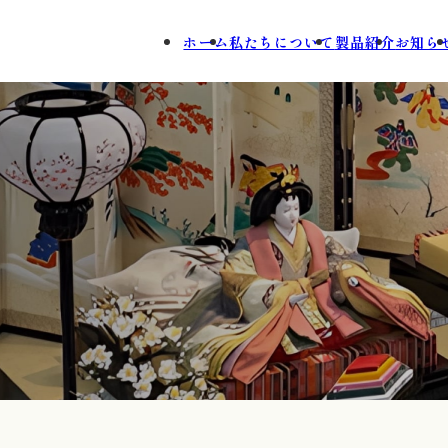
ホーム
私たちについて
製品紹介
お知ら