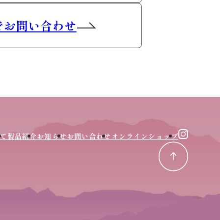
でお問い合わせ
て
製品紹介
お知らせ
お問い合わせ
オンラインショップ