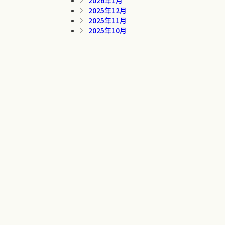
2026年1月
2025年12月
2025年11月
2025年10月