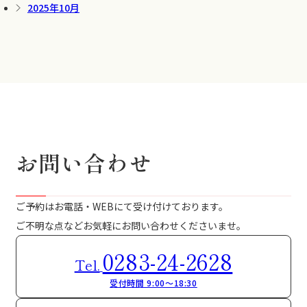
2025年10月
お問い合わせ
ご予約はお電話・WEBにて受け付けております。
ご不明な点などお気軽にお問い合わせくださいませ。
0283-24-2628
Tel.
受付時間 9:00～18:30