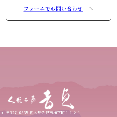
フォームでお問い合わせ
〒327-0835 栃木県佐野市植下町１１２１