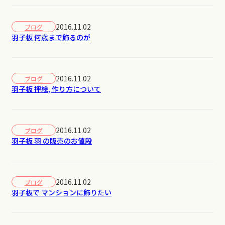
2016.11.02
ブログ
羽子板 何歳まで飾るのが
2016.11.02
ブログ
羽子板 押絵, 作り方について
2016.11.02
ブログ
羽子板 羽 の販売のお値段
2016.11.02
ブログ
羽子板で マンションに飾りたい