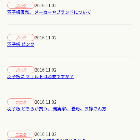
2016.11.02
ブログ
羽子板販売、 メーカーやブランドについて
2016.11.02
ブログ
羽子板 ピンク
2016.11.02
ブログ
羽子板に フェルトは必要ですか？
2016.11.02
ブログ
羽子板 どちらが買う、 義実家、 義母、お嫁さん方
2016.11.02
ブログ