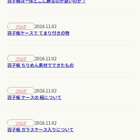
羽子板は一体どこに飾るのが良いのか？
2016.11.02
ブログ
羽子板ケースで てまり付きの物
2016.11.02
ブログ
羽子板 ちりめん素材でできたもの
2016.11.02
ブログ
羽子板 ケースの 紐について
2016.11.02
ブログ
羽子板 ガラスケース入りについて