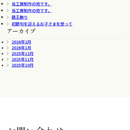
当工房制作の兜です。
当工房制作の兜です。
親王飾り
初節句を迎えるお子さまを想って
アーカイブ
2026年2月
2026年1月
2025年12月
2025年11月
2025年10月