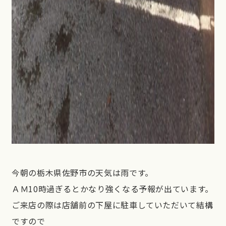
今朝の栃木県佐野市の天気は雨です。
ＡＭ10時過ぎるとかなり強くなる予報が出ています。
ご来店の際は店舗前の下屋に駐車していただいて結構
ですので