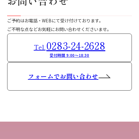
お問い合わせ
ご予約はお電話・WEBにて受け付けております。
ご不明な点などお気軽にお問い合わせくださいませ。
0283-24-2628
Tel.
受付時間 9:00～18:30
フォームでお問い合わせ