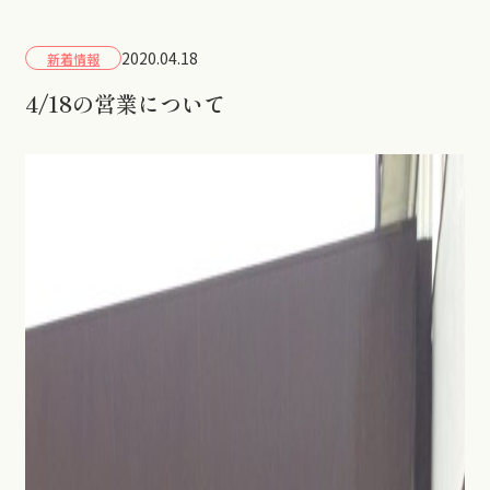
2020.04.18
新着情報
4/18の営業について