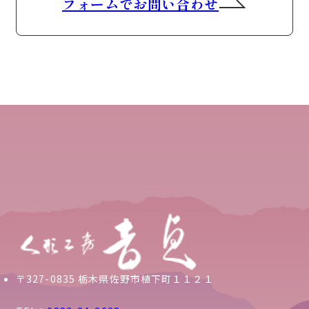
フォームでお問い合わせ
〒327-0835 栃木県佐野市植下町１１２１