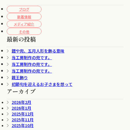
ブログ
新着情報
メディア紹介
その他
最新の投稿
鎧や兜、五月人形を飾る意味
当工房制作の兜です。
当工房制作の兜です。
当工房制作の兜です。
親王飾り
初節句を迎えるお子さまを想って
アーカイブ
2026年2月
2026年1月
2025年12月
2025年11月
2025年10月