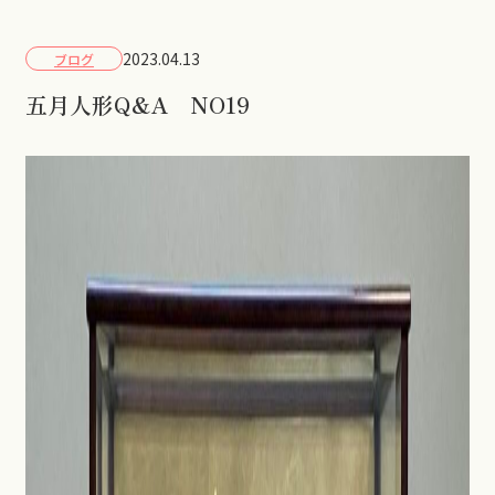
2023.04.13
ブログ
五月人形Q&A NO19