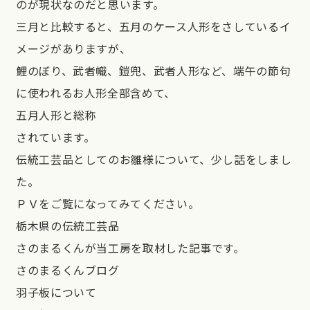
のが現状なのだと思います。
三月と比較すると、五月のケース人形をさしているイ
メージがありますが、
鯉のぼり、武者幟、鎧兜、武者人形など、端午の節句
に使われるお人形全部含めて、
五月人形と総称
されています。
伝統工芸品としてのお雛様について、少し話をしまし
た。
ＰＶをご覧になってみてください。
栃木県の伝統工芸品
さのまるくんが当工房を取材した記事です。
さのまるくんブログ
羽子板について