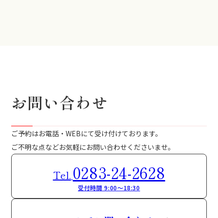
お問い合わせ
ご予約はお電話・WEBにて受け付けております。
ご不明な点などお気軽にお問い合わせくださいませ。
0283-24-2628
Tel.
受付時間 9:00～18:30