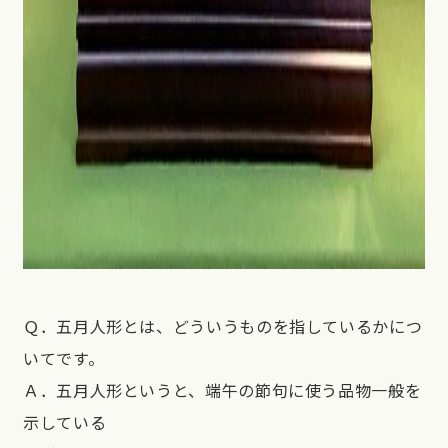
Ｑ．五月人形とは、どういうものを指しているかにつ
いてです。
Ａ．五月人形というと、端午の節句に使う品物一般を
示している