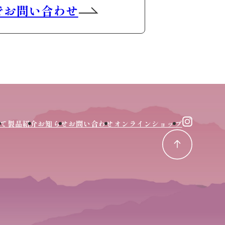
でお問い合わせ
て
製品紹介
お知らせ
お問い合わせ
オンラインショップ