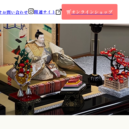
オンラインショップ
関連サイト
せ
お問い合わせ