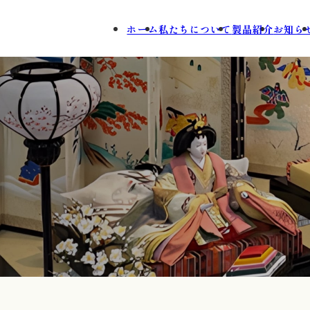
ホーム
私たちについて
製品紹介
お知ら