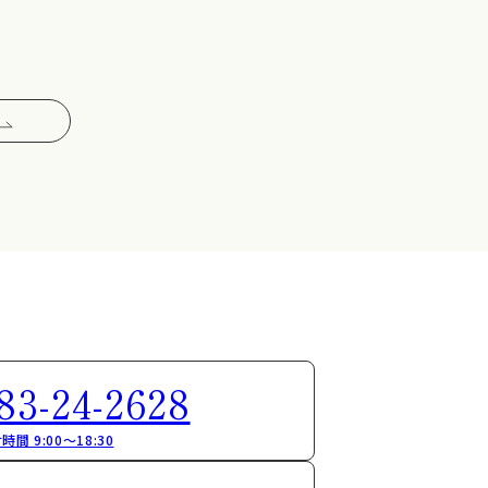
83-24-2628
時間 9:00～18:30