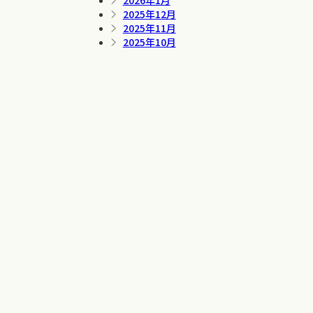
2026年1月
2025年12月
2025年11月
2025年10月