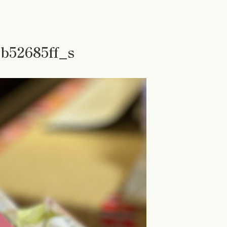
b52685ff_s