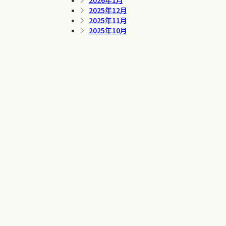
2026年1月
2025年12月
2025年11月
2025年10月