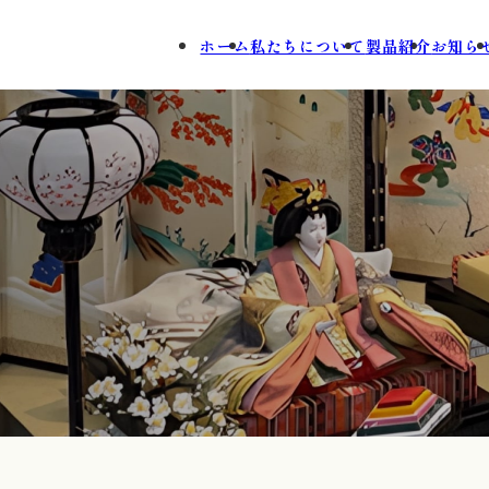
ホーム
私たちについて
製品紹介
お知ら