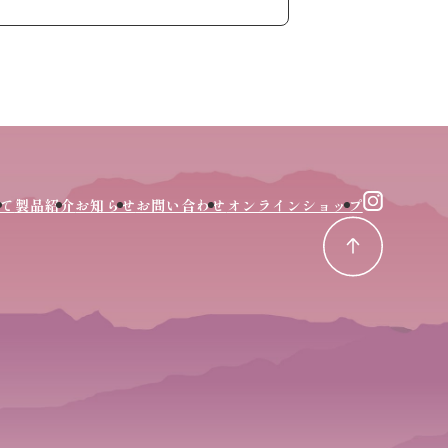
て
製品紹介
お知らせ
お問い合わせ
オンラインショップ