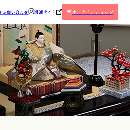
オンラインショップ
関連サイト
せ
お問い合わせ