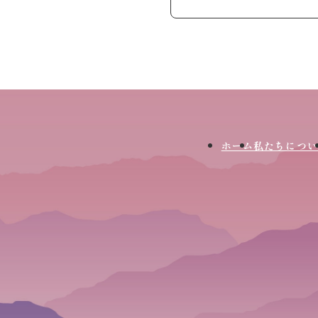
ホーム
私たちについ