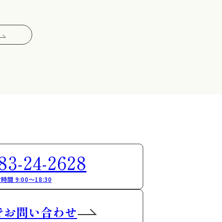
83-24-2628
時間 9:00～18:30
でお問い合わせ