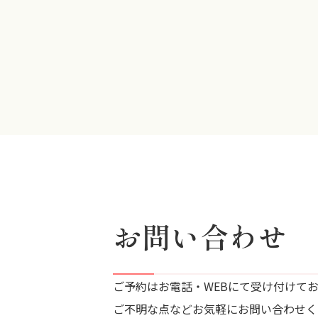
お問い合わせ
ご予約はお電話・WEBにて受け付けて
ご不明な点などお気軽にお問い合わせく