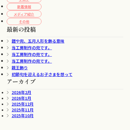
新着情報
メディア紹介
その他
最新の投稿
鎧や兜、五月人形を飾る意味
当工房制作の兜です。
当工房制作の兜です。
当工房制作の兜です。
親王飾り
初節句を迎えるお子さまを想って
アーカイブ
2026年2月
2026年1月
2025年12月
2025年11月
2025年10月