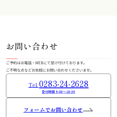
お問い合わせ
ご予約はお電話・WEBにて受け付けております。
ご不明な点などお気軽にお問い合わせくださいませ。
0283-24-2628
Tel.
受付時間 9:00～18:30
フォームでお問い合わせ