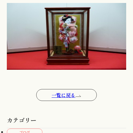
一覧に戻る
カテゴリー
ブログ