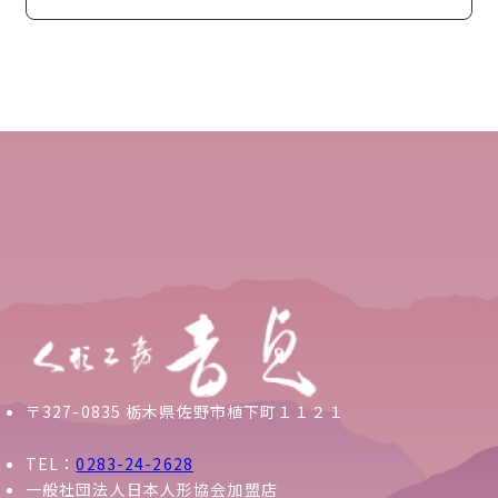
〒327-0835 栃木県佐野市植下町１１２１
TEL：
0283-24-2628
一般社団法人日本人形協会加盟店