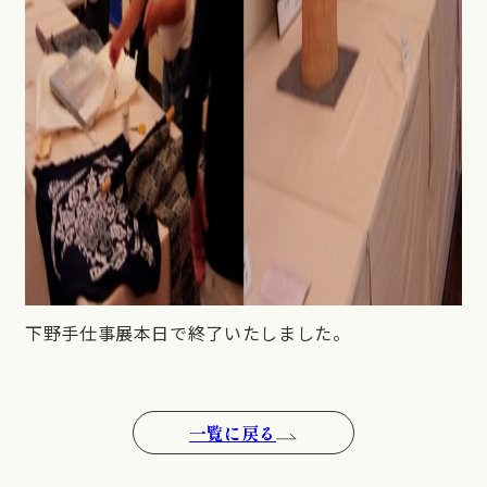
下野手仕事展本日で終了いたしました。
一覧に戻る