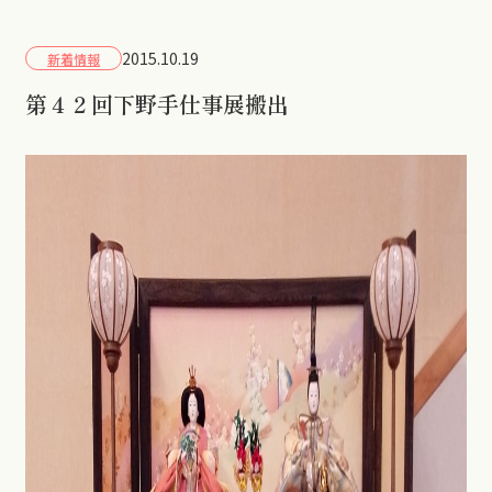
2015.10.19
新着情報
第４２回下野手仕事展搬出