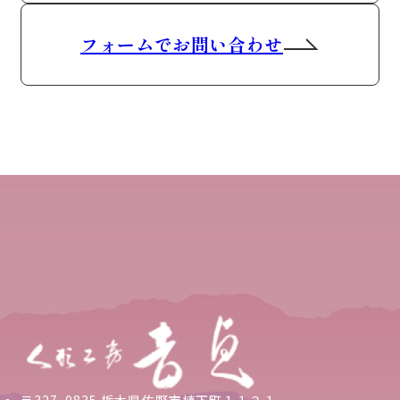
フォームでお問い合わせ