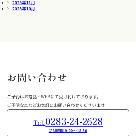
2025年11月
2025年10月
お問い合わせ
ご予約はお電話・WEBにて受け付けております。
ご不明な点などお気軽にお問い合わせくださいませ。
0283-24-2628
Tel.
受付時間 9:00～18:30