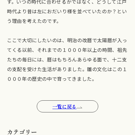
す。いつの時代に合わせるかではなく、どうして江戸
時代より昔は左におだいり様を並べていたのか？とい
う理由を考えたのです。
ここで大切にしたいのは、明治の改暦で太陽暦が入っ
てくる以前、それまでの１０００年以上の時間、祖先
たちの毎日には、暦はもちろんあらゆる面で、十二支
の支配を受けた生活がありました。雛の文化はこの１
０００年の歴史の中で育ってきました。
一覧に戻る
カテゴリー