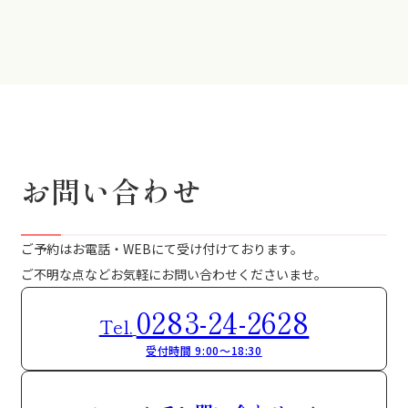
お問い合わせ
ご予約はお電話・WEBにて受け付けております。
ご不明な点などお気軽にお問い合わせくださいませ。
0283-24-2628
Tel.
受付時間 9:00～18:30