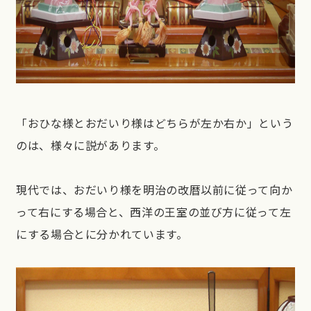
「おひな様とおだいり様はどちらが左か右か」という
のは、様々に説があります。
現代では、おだいり様を明治の改暦以前に従って向か
って右にする場合と、西洋の王室の並び方に従って左
にする場合とに分かれています。