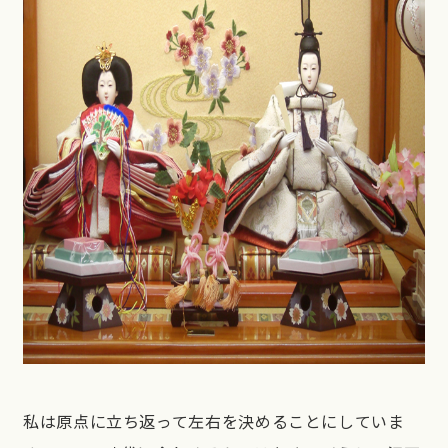
私は原点に立ち返って左右を決めることにしていま