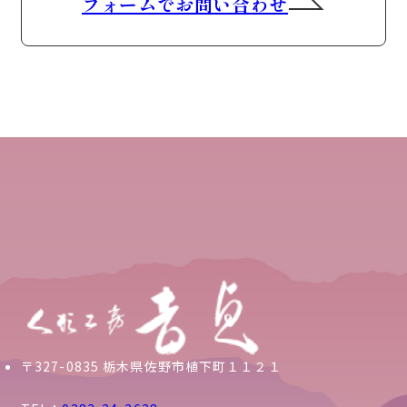
フォームでお問い合わせ
〒327-0835 栃木県佐野市植下町１１２１