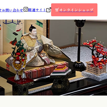
オンラインショップ
関連サイト
せ
お問い合わせ