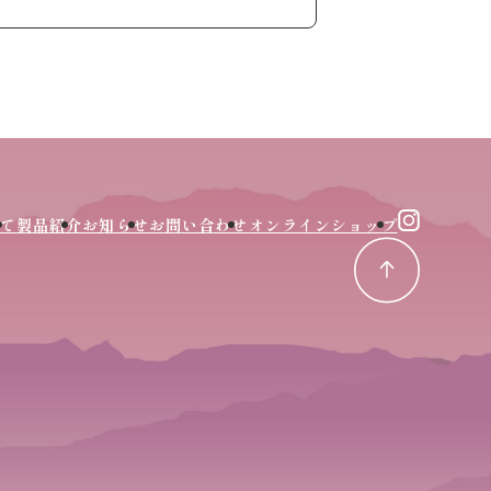
て
製品紹介
お知らせ
お問い合わせ
オンラインショップ