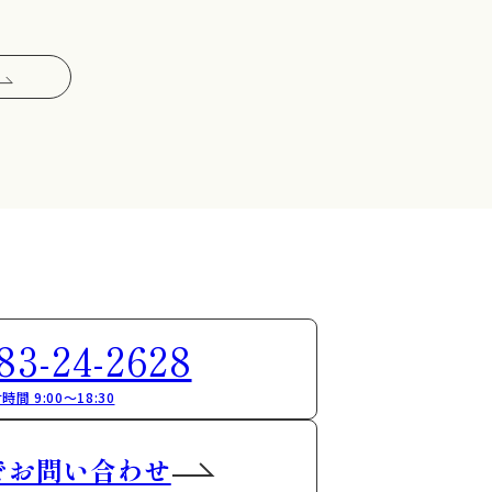
83-24-2628
時間 9:00～18:30
でお問い合わせ