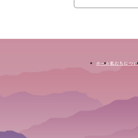
ホーム
私たちについ