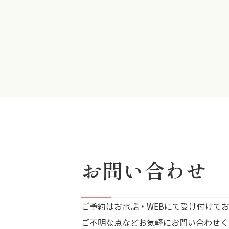
お問い合わせ
ご予約はお電話・WEBにて受け付けて
ご不明な点などお気軽にお問い合わせく