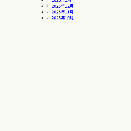
2026年1月
2025年12月
2025年11月
2025年10月