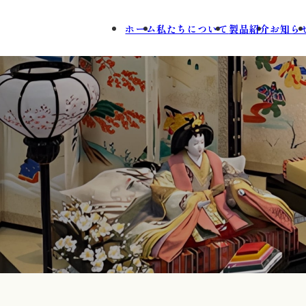
ホーム
私たちについて
製品紹介
お知ら