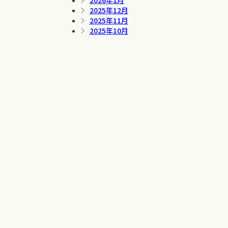
2026年1月
2025年12月
2025年11月
2025年10月