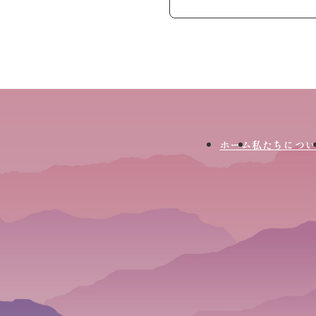
ホーム
私たちについ