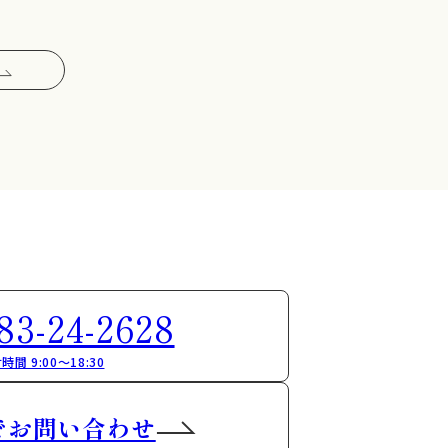
83-24-2628
時間 9:00～18:30
でお問い合わせ