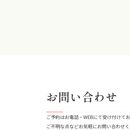
お問い合わせ
ご予約はお電話・WEBにて受け付けて
ご不明な点などお気軽にお問い合わせく