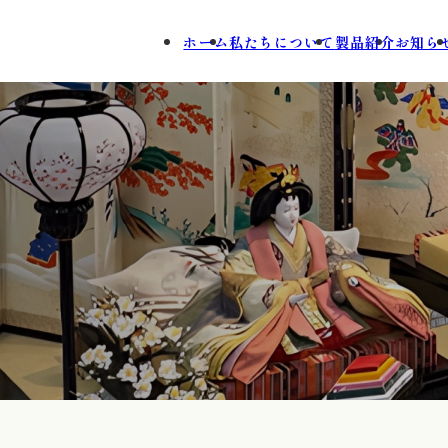
ホーム
私たちについて
製品紹介
お知ら