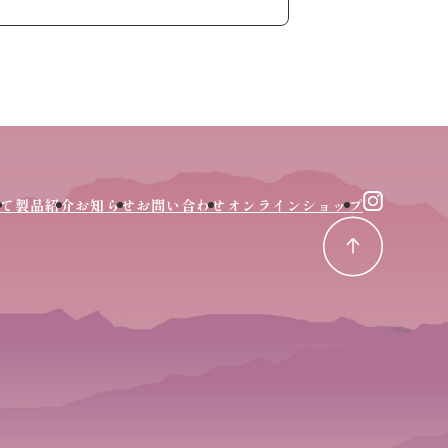
て
製品紹介
お知らせ
お問い合わせ
オンラインショップ