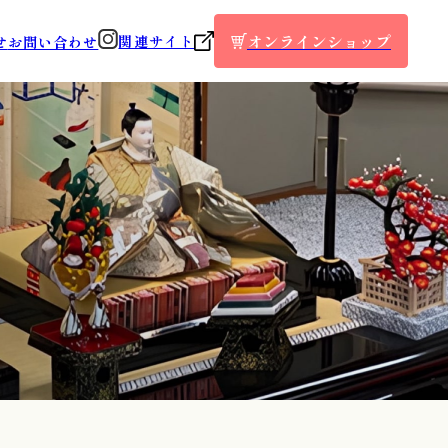
オンラインショップ
関連サイト
せ
お問い合わせ