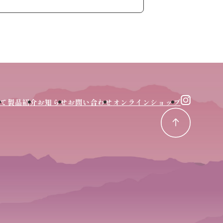
て
製品紹介
お知らせ
お問い合わせ
オンラインショップ