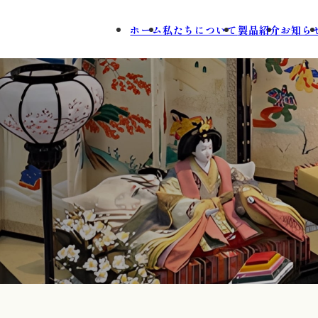
ホーム
私たちについて
製品紹介
お知ら