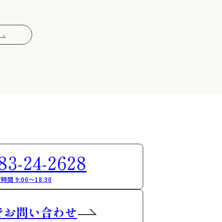
83-24-2628
時間 9:00～18:30
でお問い合わせ