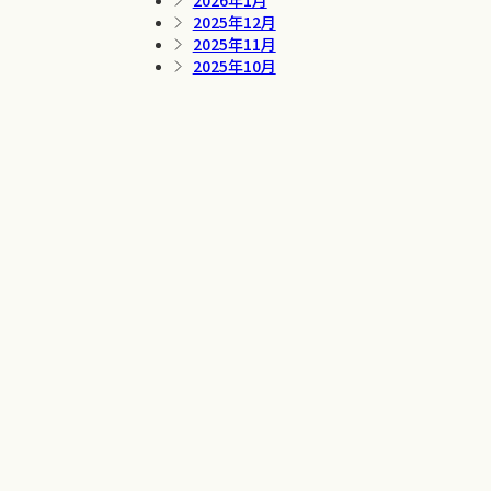
2026年1月
2025年12月
2025年11月
2025年10月