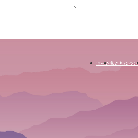
ホーム
私たちについ