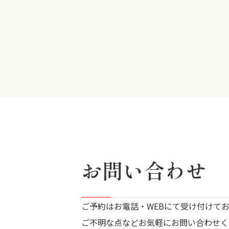
お問い合わせ
ご予約はお電話・WEBにて受け付けて
ご不明な点などお気軽にお問い合わせく