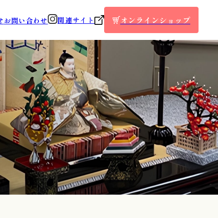
オンラインショップ
関連サイト
せ
お問い合わせ