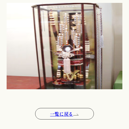
一覧に戻る