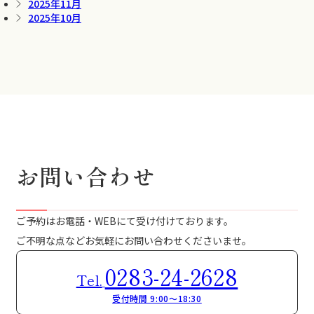
2025年11月
2025年10月
お問い合わせ
ご予約はお電話・WEBにて受け付けております。
ご不明な点などお気軽にお問い合わせくださいませ。
0283-24-2628
Tel.
受付時間 9:00～18:30