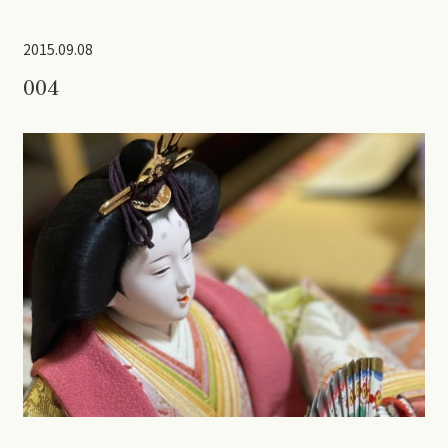
2015.09.08
004