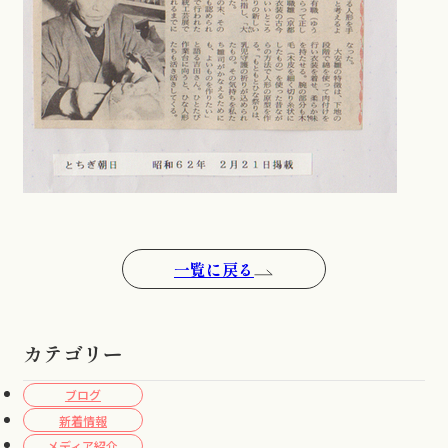
一覧に戻る
カテゴリー
ブログ
新着情報
メディア紹介