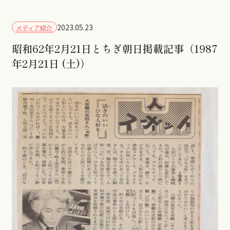
2023.05.23
メディア紹介
昭和62年2月21日とちぎ朝日掲載記事（1987
年2月21日 (土)）