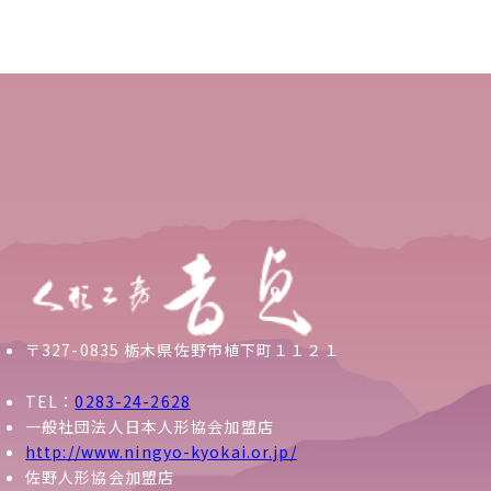
〒327-0835 栃木県佐野市植下町１１２１
TEL：
0283-24-2628
一般社団法人日本人形協会加盟店
http://www.ningyo-kyokai.or.jp/
佐野人形協会加盟店