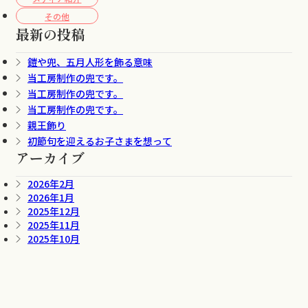
その他
最新の投稿
鎧や兜、五月人形を飾る意味
当工房制作の兜です。
当工房制作の兜です。
当工房制作の兜です。
親王飾り
初節句を迎えるお子さまを想って
アーカイブ
2026年2月
2026年1月
2025年12月
2025年11月
2025年10月