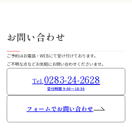
お問い合わせ
ご予約はお電話・WEBにて受け付けております。
ご不明な点などお気軽にお問い合わせくださいませ。
0283-24-2628
Tel.
受付時間 9:00～18:30
フォームでお問い合わせ