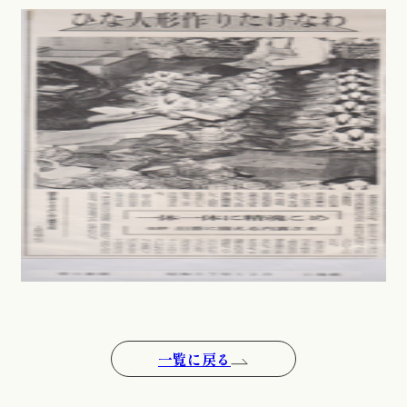
一覧に戻る