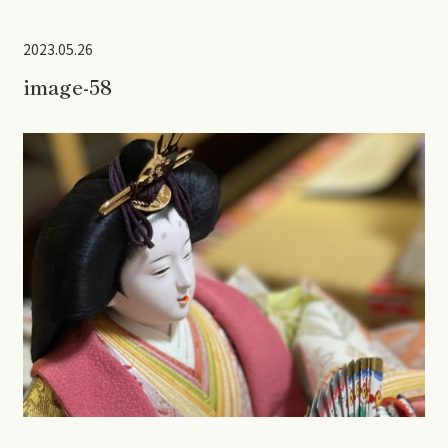
2023.05.26
image-58