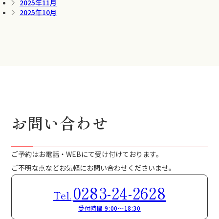
2025年11月
2025年10月
お問い合わせ
ご予約はお電話・WEBにて受け付けております。
ご不明な点などお気軽にお問い合わせくださいませ。
0283-24-2628
Tel.
受付時間 9:00～18:30