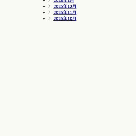
2026年1月
2025年12月
2025年11月
2025年10月