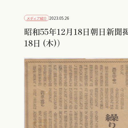
2023.05.26
メディア紹介
昭和55年12月18日朝日新聞掲
18日 (木)）