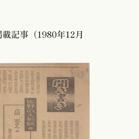
載記事（1980年12月