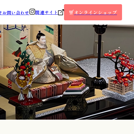
オンラインショップ
関連サイト
せ
お問い合わせ