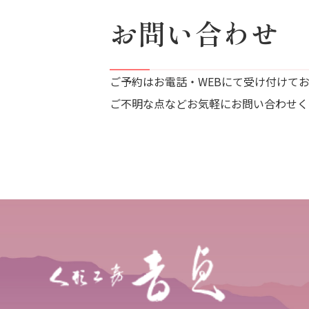
お問い合わせ
ご予約はお電話・WEBにて受け付けて
ご不明な点などお気軽にお問い合わせく