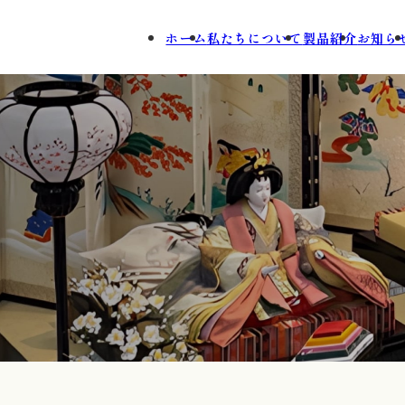
ホーム
私たちについて
製品紹介
お知ら