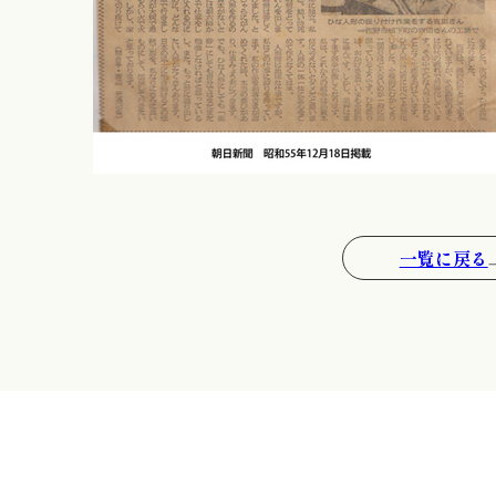
一覧に戻る