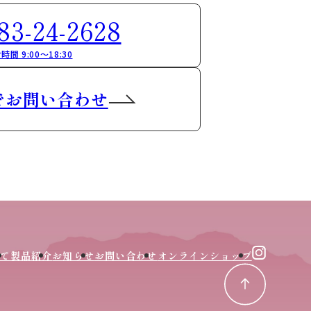
83-24-2628
時間 9:00～18:30
でお問い合わせ
て
製品紹介
お知らせ
お問い合わせ
オンラインショップ