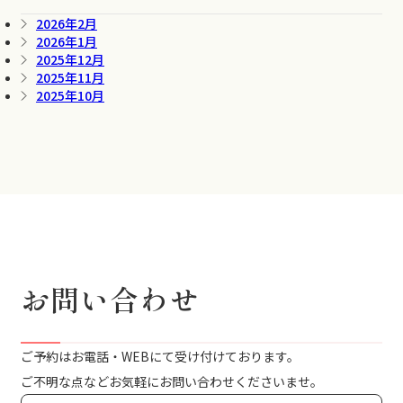
2026年2月
2026年1月
2025年12月
2025年11月
2025年10月
お問い合わせ
ご予約はお電話・WEBにて受け付けております。
ご不明な点などお気軽にお問い合わせくださいませ。