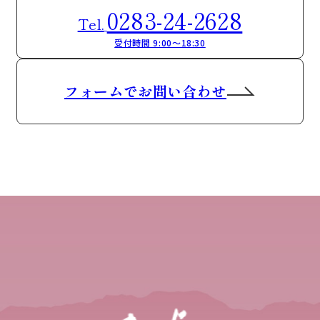
0283-24-2628
Tel.
受付時間 9:00～18:30
フォームでお問い合わせ