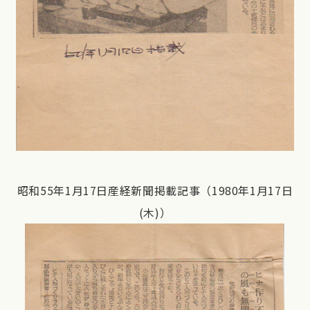
昭和55年1月17日産経新聞掲載記事（1980年1月17日
(木)）