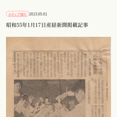
2023.05.01
メディア紹介
昭和55年1月17日産経新聞掲載記事