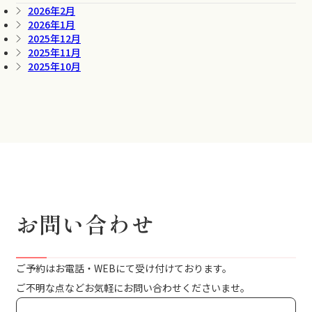
2026年2月
2026年1月
2025年12月
2025年11月
2025年10月
お問い合わせ
ご予約はお電話・WEBにて受け付けております。
ご不明な点などお気軽にお問い合わせくださいませ。