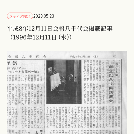
2023.05.23
メディア紹介
平成8年12月11日会報八千代会掲載記事
（1996年12月11日 (水)）