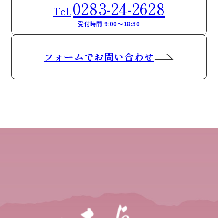
0283-24-2628
Tel.
受付時間 9:00～18:30
フォームでお問い合わせ