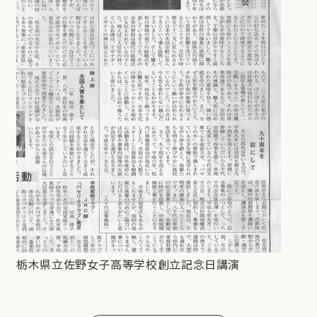
栃木県立佐野女子高等学校創立記念日講演