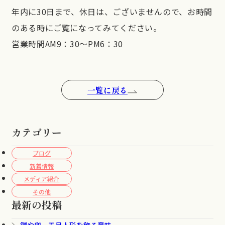
年内に30日まで、休日は、ございませんので、お時間
のある時にご覧になってみてください。
営業時間AM9：30～PM6：30
一覧に戻る
カテゴリー
ブログ
新着情報
メディア紹介
その他
最新の投稿