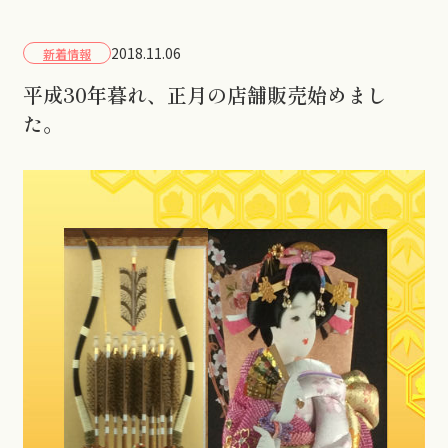
2018.11.06
新着情報
平成30年暮れ、正月の店舗販売始めまし
た。