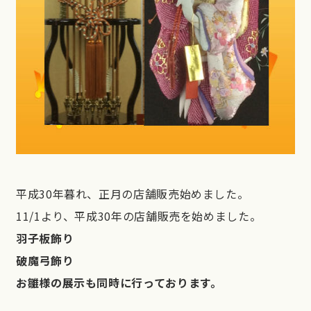
平成30年暮れ、正月の店舗販売始めました。
11/1より、平成30年の店舗販売を始めました。
羽子板飾り
破魔弓飾り
お雛様の展示も同時に行っております。