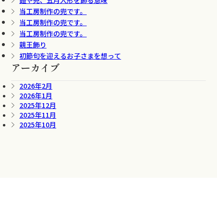
鎧や兜、五月人形を飾る意味
当工房制作の兜です。
当工房制作の兜です。
当工房制作の兜です。
親王飾り
初節句を迎えるお子さまを想って
アーカイブ
2026年2月
2026年1月
2025年12月
2025年11月
2025年10月