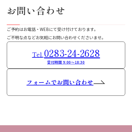
お問い合わせ
ご予約はお電話・WEBにて受け付けております。
ご不明な点などお気軽にお問い合わせくださいませ。
0283-24-2628
Tel.
受付時間 9:00～18:30
フォームでお問い合わせ