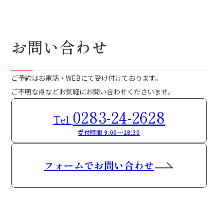
お問い合わせ
ご予約はお電話・WEBにて受け付けております。
ご不明な点などお気軽にお問い合わせくださいませ。
0283-24-2628
Tel.
受付時間 9:00～18:30
フォームでお問い合わせ