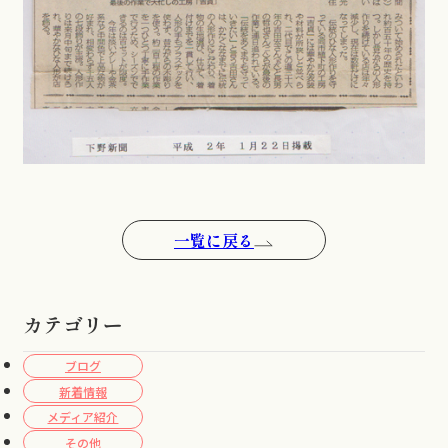
一覧に戻る
カテゴリー
ブログ
新着情報
メディア紹介
その他