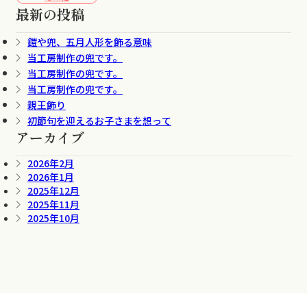
最新の投稿
鎧や兜、五月人形を飾る意味
当工房制作の兜です。
当工房制作の兜です。
当工房制作の兜です。
親王飾り
初節句を迎えるお子さまを想って
アーカイブ
2026年2月
2026年1月
2025年12月
2025年11月
2025年10月