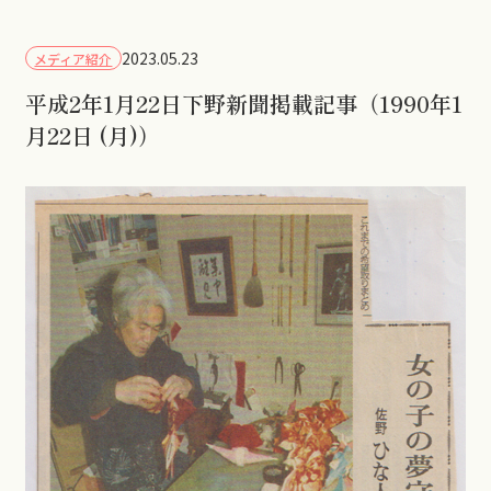
2023.05.23
メディア紹介
平成2年1月22日下野新聞掲載記事（1990年1
月22日 (月)）