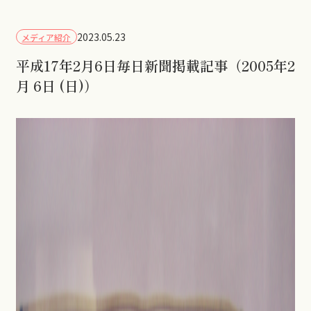
2023.05.23
メディア紹介
平成17年2月6日毎日新聞掲載記事（2005年2
月 6日 (日)）