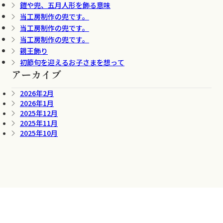
鎧や兜、五月人形を飾る意味
当工房制作の兜です。
当工房制作の兜です。
当工房制作の兜です。
親王飾り
初節句を迎えるお子さまを想って
アーカイブ
2026年2月
2026年1月
2025年12月
2025年11月
2025年10月