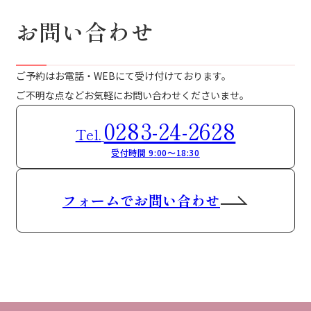
お問い合わせ
ご予約はお電話・WEBにて受け付けております。
ご不明な点などお気軽にお問い合わせくださいませ。
0283-24-2628
Tel.
受付時間 9:00～18:30
フォームでお問い合わせ