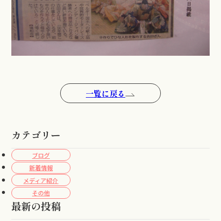
一覧に戻る
カテゴリー
ブログ
新着情報
メディア紹介
その他
最新の投稿