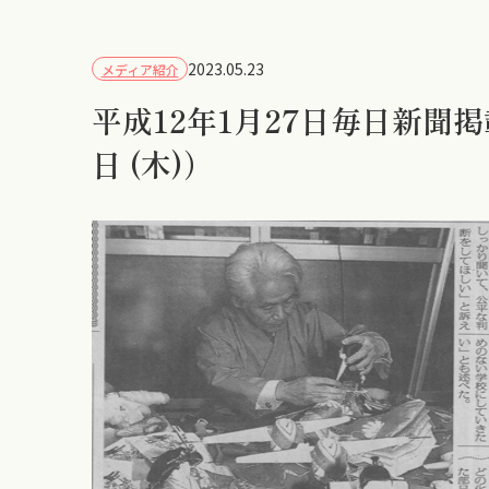
2023.05.23
メディア紹介
平成12年1月27日毎日新聞掲
日 (木)）