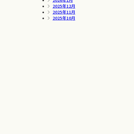
2026年1月
2025年12月
2025年11月
2025年10月