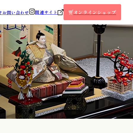
オンラインショップ
関連サイト
せ
お問い合わせ