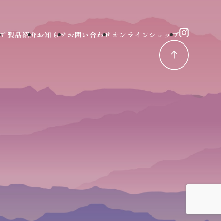
て
製品紹介
お知らせ
お問い合わせ
オンラインショップ