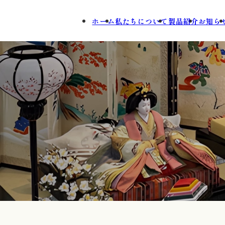
ホーム
私たちについて
製品紹介
お知ら