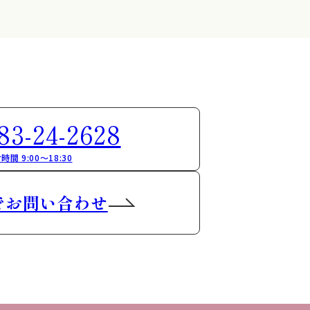
83-24-2628
時間 9:00～18:30
でお問い合わせ