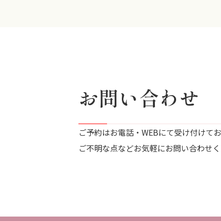
お問い合わせ
ご予約はお電話・WEBにて受け付けて
ご不明な点などお気軽にお問い合わせく