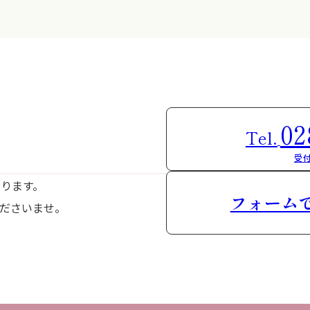
02
Tel.
受付
おります。
フォーム
ださいませ。