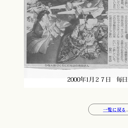
一覧に戻る