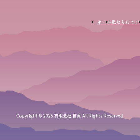
ホーム
私たちについ
Copyright © 2025 有限会社 吉貞 All Rights Reserved.