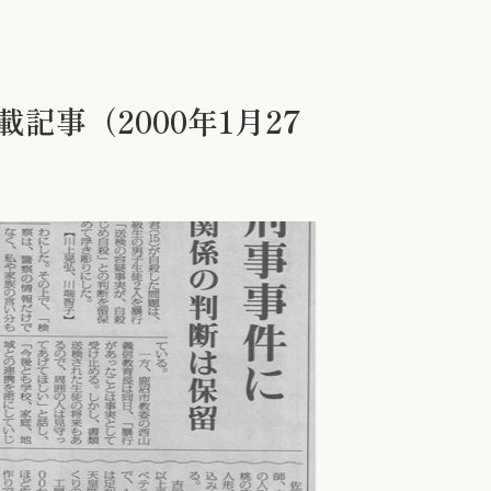
載記事（2000年1月27