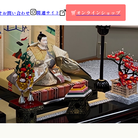
オンラインショップ
関連サイト
せ
お問い合わせ