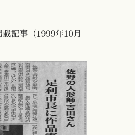
載記事（1999年10月