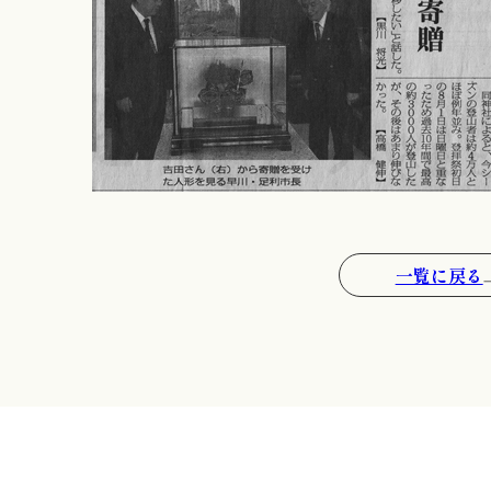
一覧に戻る