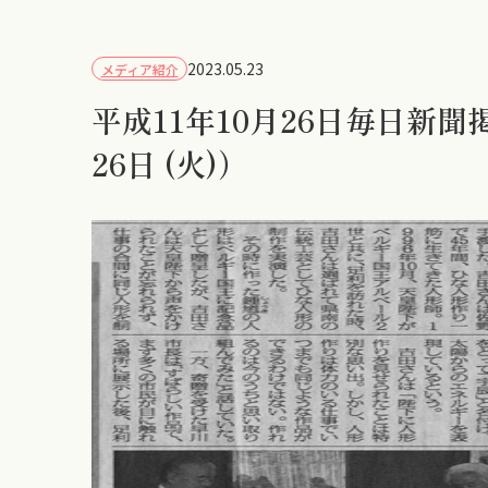
2023.05.23
メディア紹介
平成11年10月26日毎日新聞掲
26日 (火)）