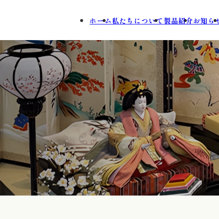
ホーム
私たちについて
製品紹介
お知ら