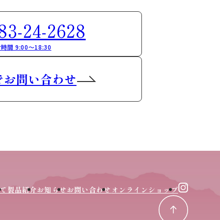
83-24-2628
時間 9:00～18:30
でお問い合わせ
て
製品紹介
お知らせ
お問い合わせ
オンラインショップ