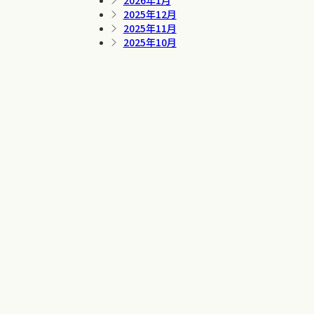
2026年1月
2025年12月
2025年11月
2025年10月