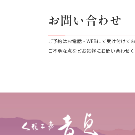
お問い合わせ
ご予約はお電話・WEBにて受け付けて
ご不明な点などお気軽にお問い合わせく