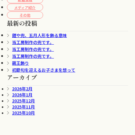
メディア紹介
その他
最新の投稿
鎧や兜、五月人形を飾る意味
当工房制作の兜です。
当工房制作の兜です。
当工房制作の兜です。
親王飾り
初節句を迎えるお子さまを想って
アーカイブ
2026年2月
2026年1月
2025年12月
2025年11月
2025年10月