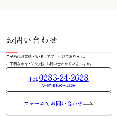
お問い合わせ
ご予約はお電話・WEBにて受け付けております。
ご不明な点などお気軽にお問い合わせくださいませ。
0283-24-2628
Tel.
受付時間 9:00～18:30
フォームでお問い合わせ