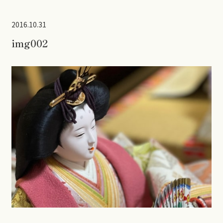
2016.10.31
img002