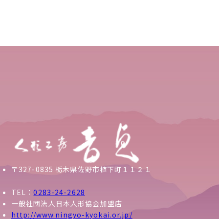
〒327-0835 栃木県佐野市植下町１１２１
TEL：
0283-24-2628
一般社団法人日本人形協会加盟店
http://www.ningyo-kyokai.or.jp/