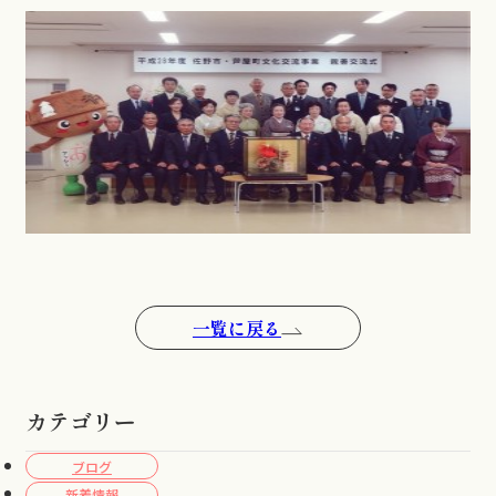
一覧に戻る
カテゴリー
ブログ
新着情報