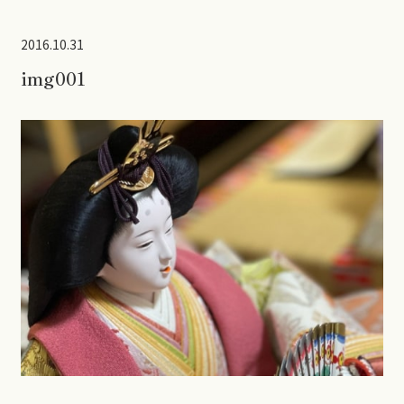
2016.10.31
img001