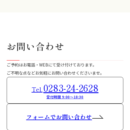
お問い合わせ
ご予約はお電話・WEBにて受け付けております。
ご不明な点などお気軽にお問い合わせくださいませ。
0283-24-2628
Tel.
受付時間 9:00～18:30
フォームでお問い合わせ