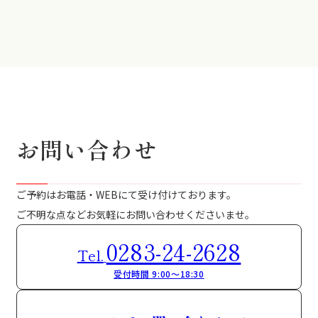
お問い合わせ
ご予約はお電話・WEBにて受け付けております。
ご不明な点などお気軽にお問い合わせくださいませ。
0283-24-2628
Tel.
受付時間 9:00～18:30