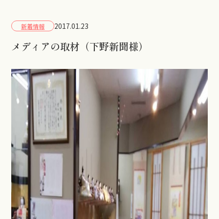
2017.01.23
新着情報
メディアの取材（下野新聞様）