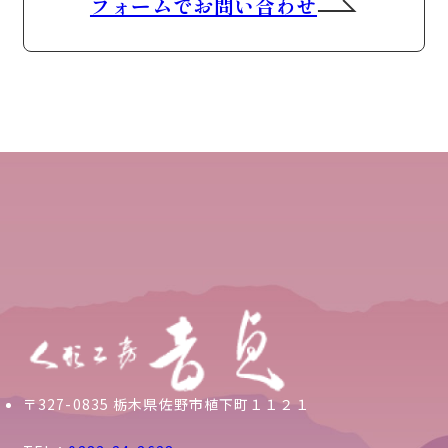
フォームでお問い合わせ
〒327-0835 栃木県佐野市植下町１１２１