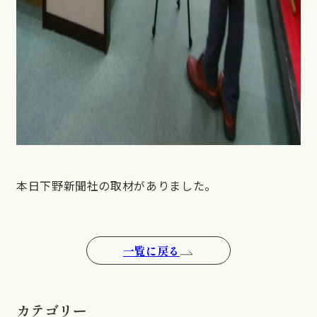
本日下野新聞社の取材がありました。
一覧に戻る
カテゴリー