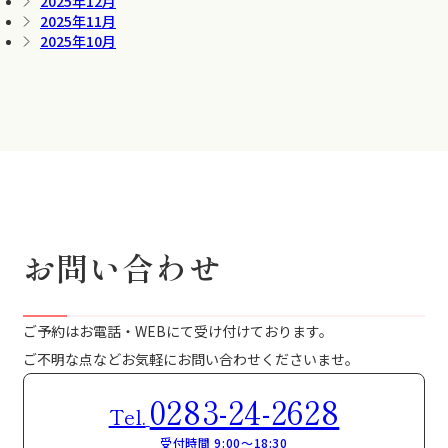
2025年12月
2025年11月
2025年10月
お問い合わせ
ご予約はお電話・WEBにて受け付けております。
ご不明な点などお気軽にお問い合わせくださいませ。
0283-24-2628
Tel.
受付時間 9:00～18:30