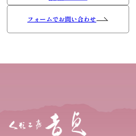
フォームでお問い合わせ