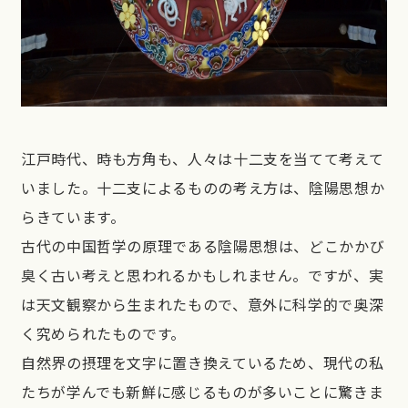
江戸時代、時も方角も、人々は十二支を当てて考えて
いました。十二支によるものの考え方は、陰陽思想か
らきています。
古代の中国哲学の原理である陰陽思想は、どこかかび
臭く古い考えと思われるかもしれません。ですが、実
は天文観察から生まれたもので、意外に科学的で奥深
く究められたものです。
自然界の摂理を文字に置き換えているため、現代の私
たちが学んでも新鮮に感じるものが多いことに驚きま