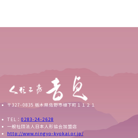
〒327-0835 栃木県佐野市植下町１１２１
TEL：
0283-24-2628
一般社団法人日本人形協会加盟店
http://www.ningyo-kyokai.or.jp/