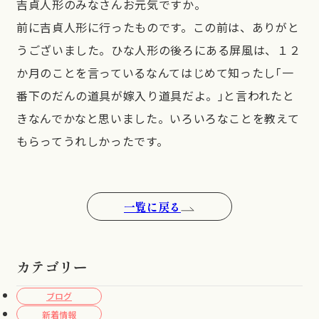
吉貞人形のみなさんお元気ですか。
前に吉貞人形に行ったものです。この前は、ありがと
うございました。ひな人形の後ろにある屏風は、１２
か月のことを言っているなんてはじめて知ったし｢一
番下のだんの道具が嫁入り道具だよ。｣と言われたと
きなんでかなと思いました。いろいろなことを教えて
もらってうれしかったです。
一覧に戻る
カテゴリー
ブログ
新着情報