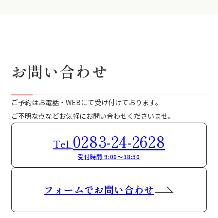
お問い合わせ
ご予約はお電話・WEBにて受け付けております。
ご不明な点などお気軽にお問い合わせくださいませ。
0283-24-2628
Tel.
受付時間 9:00～18:30
フォームでお問い合わせ