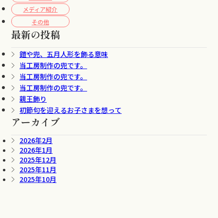
メディア紹介
その他
最新の投稿
鎧や兜、五月人形を飾る意味
当工房制作の兜です。
当工房制作の兜です。
当工房制作の兜です。
親王飾り
初節句を迎えるお子さまを想って
アーカイブ
2026年2月
2026年1月
2025年12月
2025年11月
2025年10月