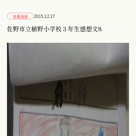
2015.12.27
新着情報
佐野市立植野小学校３年生感想文8