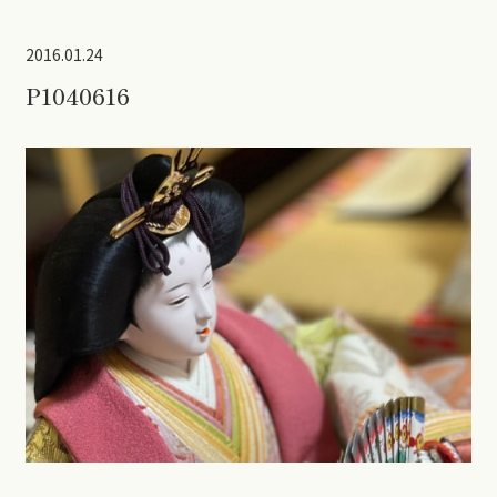
2016.01.24
P1040616