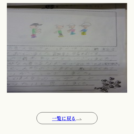
一覧に戻る