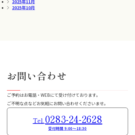
2025年11月
2025年10月
お問い合わせ
ご予約はお電話・WEBにて受け付けております。
ご不明な点などお気軽にお問い合わせくださいませ。
0283-24-2628
Tel.
受付時間 9:00～18:30