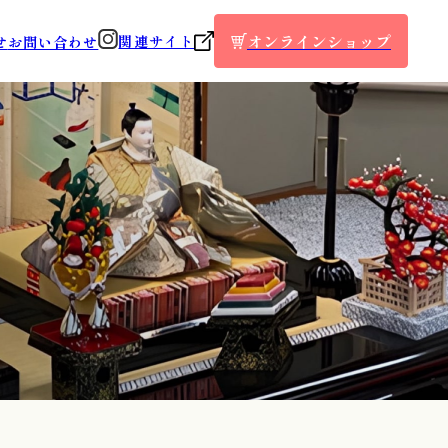
オンラインショップ
関連サイト
せ
お問い合わせ