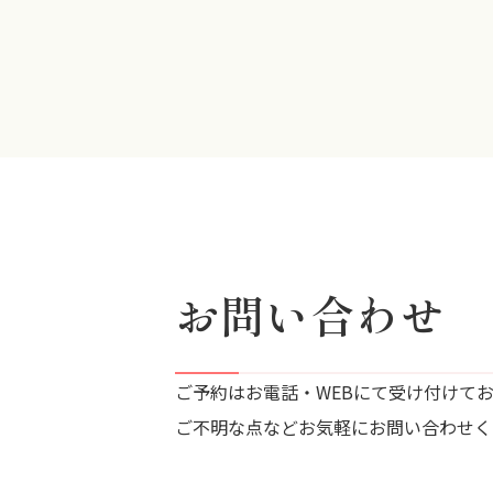
お問い合わせ
ご予約はお電話・WEBにて受け付けて
ご不明な点などお気軽にお問い合わせく