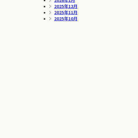
2026年1月
2025年12月
2025年11月
2025年10月