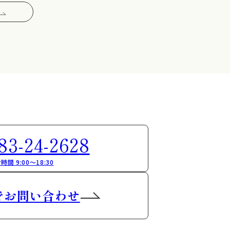
83-24-2628
時間 9:00～18:30
でお問い合わせ