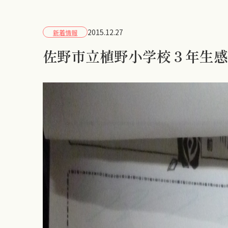
2015.12.27
新着情報
佐野市立植野小学校３年生感