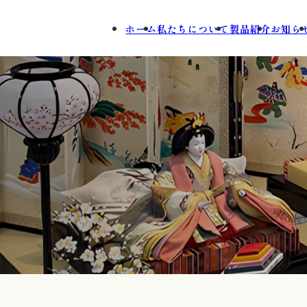
ホーム
私たちについて
製品紹介
お知ら