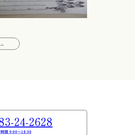
83-24-2628
時間 9:00～18:30