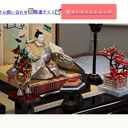
オンラインショップ
関連サイト
せ
お問い合わせ