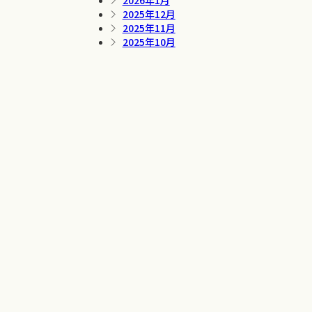
2026年1月
2025年12月
2025年11月
2025年10月