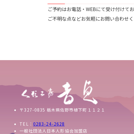
ご予約はお電話・WEBにて受け付けて
ご不明な点などお気軽にお問い合わせく
〒327-0835 栃木県佐野市植下町１１２１
TEL：
0283-24-2628
一般社団法人日本人形協会加盟店