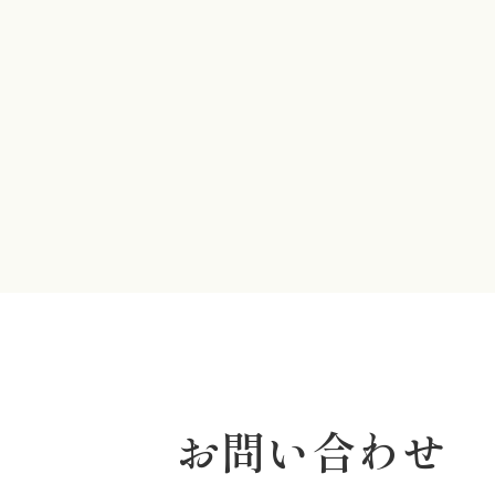
お問い合わせ