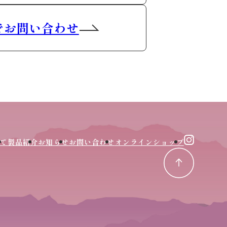
でお問い合わせ
て
製品紹介
お知らせ
お問い合わせ
オンラインショップ