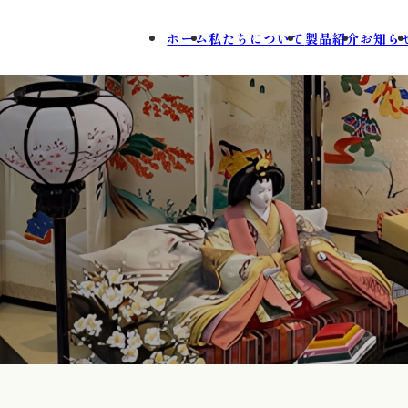
ホーム
私たちについて
製品紹介
お知ら