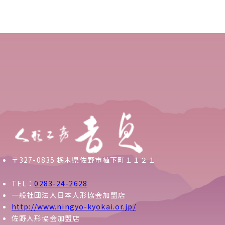
〒327-0835 栃木県佐野市植下町１１２１
TEL：
0283-24-2628
一般社団法人日本人形協会加盟店
http://www.ningyo-kyokai.or.jp/
佐野人形協会加盟店