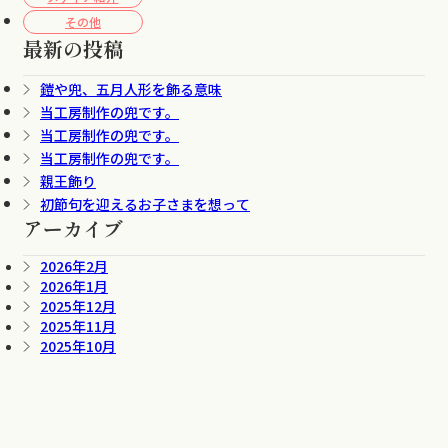
その他
最新の投稿
鎧や兜、五月人形を飾る意味
当工房制作の兜です。
当工房制作の兜です。
当工房制作の兜です。
親王飾り
初節句を迎えるお子さまを想って
アーカイブ
2026年2月
2026年1月
2025年12月
2025年11月
2025年10月