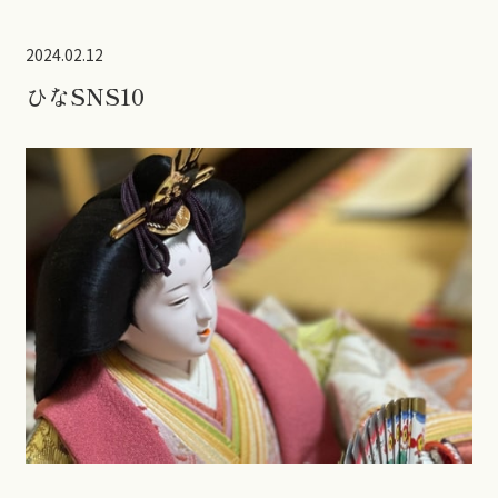
2024.02.12
ひなSNS10