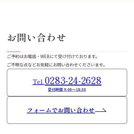
お問い合わせ
ご予約はお電話・WEBにて受け付けております。
ご不明な点などお気軽にお問い合わせくださいませ。
0283-24-2628
Tel.
受付時間 9:00～18:30
フォームでお問い合わせ