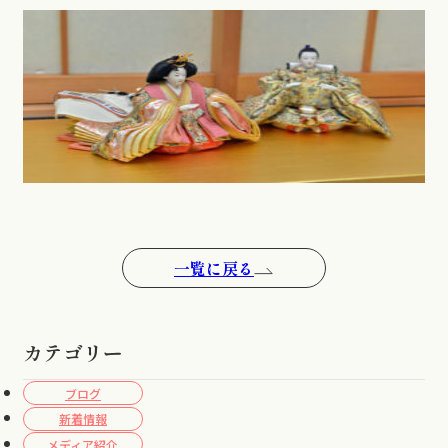
一覧に戻る
カテゴリー
ブログ
新着情報
メディア紹介