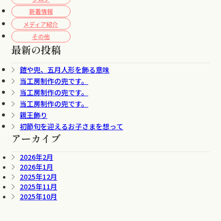
新着情報
メディア紹介
その他
最新の投稿
鎧や兜、五月人形を飾る意味
当工房制作の兜です。
当工房制作の兜です。
当工房制作の兜です。
親王飾り
初節句を迎えるお子さまを想って
アーカイブ
2026年2月
2026年1月
2025年12月
2025年11月
2025年10月