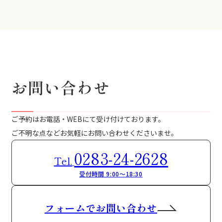
お問い合わせ
ご予約はお電話・WEBにて受け付けております。
ご不明な点などお気軽にお問い合わせくださいませ。
0283-24-2628
Tel.
受付時間 9:00～18:30
フォームでお問い合わせ