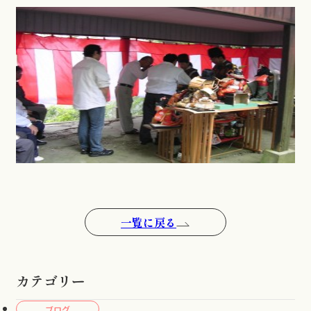
一覧に戻る
カテゴリー
ブログ