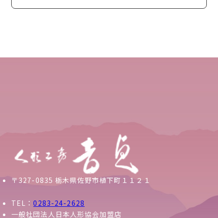
〒327-0835 栃木県佐野市植下町１１２１
TEL：
0283-24-2628
一般社団法人日本人形協会加盟店