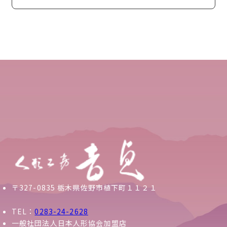
〒327-0835 栃木県佐野市植下町１１２１
TEL：
0283-24-2628
一般社団法人日本人形協会加盟店