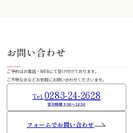
お問い合わせ
ご予約はお電話・WEBにて受け付けております。
ご不明な点などお気軽にお問い合わせくださいませ。
0283-24-2628
Tel.
受付時間 9:00～18:30
フォームでお問い合わせ