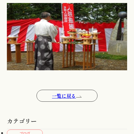
一覧に戻る
カテゴリー
ブログ