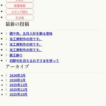
新着情報
メディア紹介
その他
最新の投稿
鎧や兜、五月人形を飾る意味
当工房制作の兜です。
当工房制作の兜です。
当工房制作の兜です。
親王飾り
初節句を迎えるお子さまを想って
アーカイブ
2026年2月
2026年1月
2025年12月
2025年11月
2025年10月