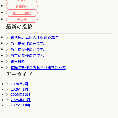
新着情報
メディア紹介
その他
最新の投稿
鎧や兜、五月人形を飾る意味
当工房制作の兜です。
当工房制作の兜です。
当工房制作の兜です。
親王飾り
初節句を迎えるお子さまを想って
アーカイブ
2026年2月
2026年1月
2025年12月
2025年11月
2025年10月