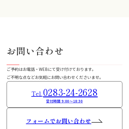
お問い合わせ
ご予約はお電話・WEBにて受け付けております。
ご不明な点などお気軽にお問い合わせくださいませ。
0283-24-2628
Tel.
受付時間 9:00～18:30
フォームでお問い合わせ