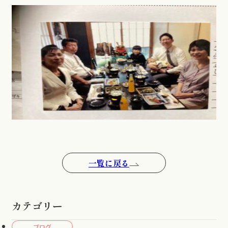
一覧に戻る
カテゴリー
ブログ