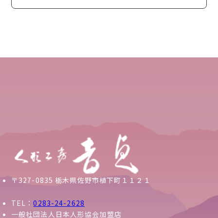
〒327-0835 栃木県佐野市植下町１１２１
TEL：
0283-24-2628
一般社団法人日本人形協会加盟店