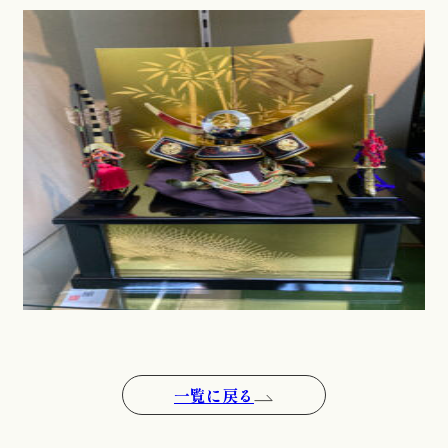
一覧に戻る