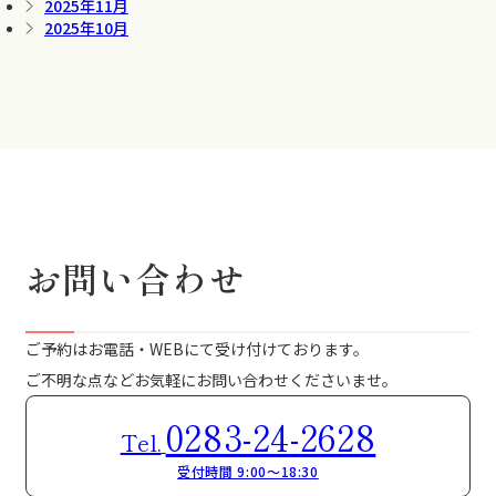
2025年11月
2025年10月
お問い合わせ
ご予約はお電話・WEBにて受け付けております。
ご不明な点などお気軽にお問い合わせくださいませ。
0283-24-2628
Tel.
受付時間 9:00～18:30