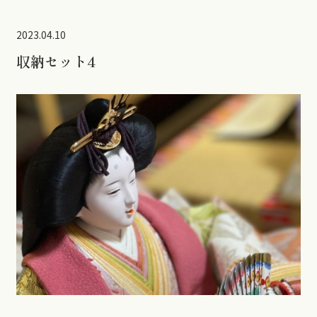
2023.04.10
収納セット4