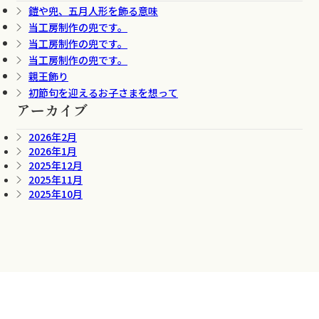
鎧や兜、五月人形を飾る意味
当工房制作の兜です。
当工房制作の兜です。
当工房制作の兜です。
親王飾り
初節句を迎えるお子さまを想って
アーカイブ
2026年2月
2026年1月
2025年12月
2025年11月
2025年10月