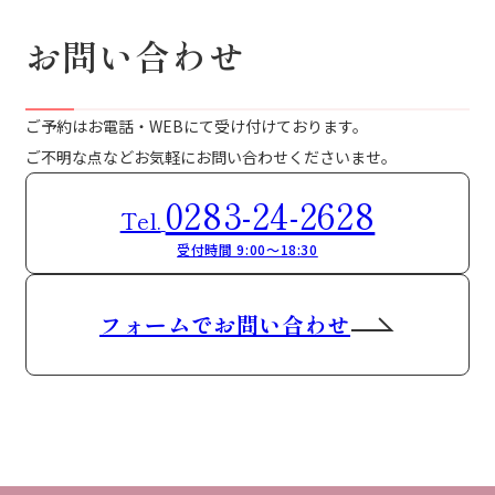
お問い合わせ
ご予約はお電話・WEBにて受け付けております。
ご不明な点などお気軽にお問い合わせくださいませ。
0283-24-2628
Tel.
受付時間 9:00～18:30
フォームでお問い合わせ