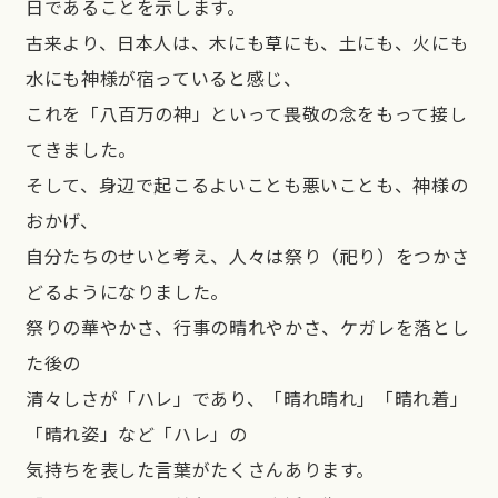
日であることを示します。
古来より、日本人は、木にも草にも、土にも、火にも
水にも神様が宿っていると感じ、
これを「八百万の神」といって畏敬の念をもって接し
てきました。
そして、身辺で起こるよいことも悪いことも、神様の
おかげ、
自分たちのせいと考え、人々は祭り（祀り）をつかさ
どるようになりました。
祭りの華やかさ、行事の晴れやかさ、ケガレを落とし
た後の
清々しさが「ハレ」であり、「晴れ晴れ」「晴れ着」
「晴れ姿」など「ハレ」の
気持ちを表した言葉がたくさんあります。