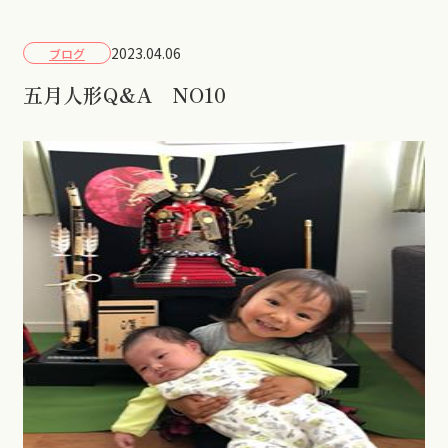
2023.04.06
ブログ
五月人形Q&A NO10