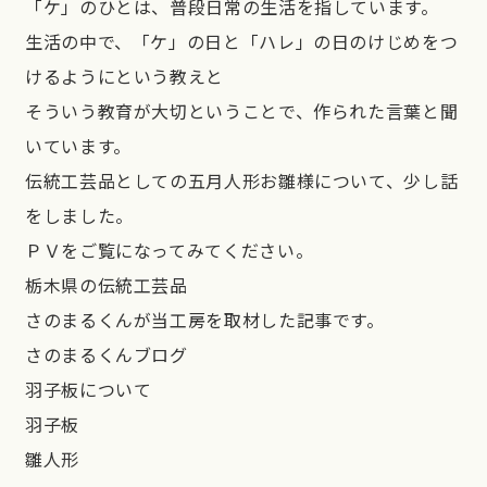
「ケ」のひとは、普段日常の生活を指しています。
生活の中で、「ケ」の日と「ハレ」の日のけじめをつ
けるようにという教えと
そういう教育が大切ということで、作られた言葉と聞
いています。
伝統工芸品としての五月人形お雛様について、少し話
をしました。
ＰＶをご覧になってみてください。
栃木県の伝統工芸品
さのまるくんが当工房を取材した記事です。
さのまるくんブログ
羽子板について
羽子板
雛人形