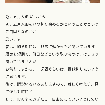
Ｑ．五月人形 いつから、
Ａ．五月人形をいつ飾り始めるかということかという
ご質問となのかと
思います。
昔は、飾る期間は、非常に短かったと聞いています。
販売も短期で、何日などという取り決めは、はっきり
聞いていませんが、
お祭りですから、一週間ぐらいは、最低飾りたいよう
に思います。
後は、諸説いろいろありますので、難しく考えず、見
て楽しむ時間と
して、お彼岸を過ぎたら、自由にしていいように思い