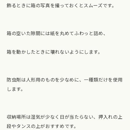
飾るときに箱の写真を撮っておくとスムーズです。
箱の空いた隙間には紙を丸めてふわっと詰め、
箱を動かしたときに壊れないようにします。
防虫剤は人形用のものを少なめに、一種類だけを使用
します。
収納場所は湿気が少なく日が当たらない、押入れの上
段やタンスの上がおすすめです。