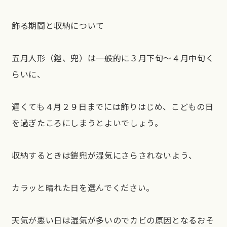
飾る期間と収納について
五月人形（鎧、兜）は一般的に３月下旬～４月中旬く
らいに、
遅くても４月２９日までには飾りはじめ、こどもの日
を過ぎたころにしまうとよいでしょう。
収納するときは鎧兜が湿気にさらされないよう、
カラッと晴れた日を選んでください。
天気が悪い日は湿気が多いのでカビの原因となるおそ