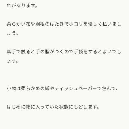
れがあります。
柔らかい布や羽根のはたきでホコリを優しく払いまし
ょう。
素手で触ると手の脂がつくので手袋をするとよいでし
ょう。
小物は柔らかめの紙やティッシュペーパーで包んで、
はじめに箱に入っていた状態にもどします。