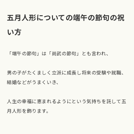
五月人形についての端午の節句の祝
い方
「端午の節句」は「尚武の節句」とも言われ、
男の子がたくましく立派に成長し将来の受験や就職、
結婚などがうまくいき、
人生の幸福に恵まれるようにという気持ちを託して五
月人形を飾ります。