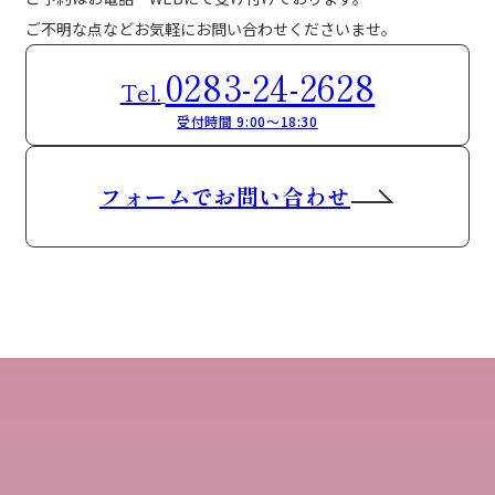
ご不明な点などお気軽にお問い合わせくださいませ。
0283-24-2628
Tel.
受付時間 9:00～18:30
フォームでお問い合わせ