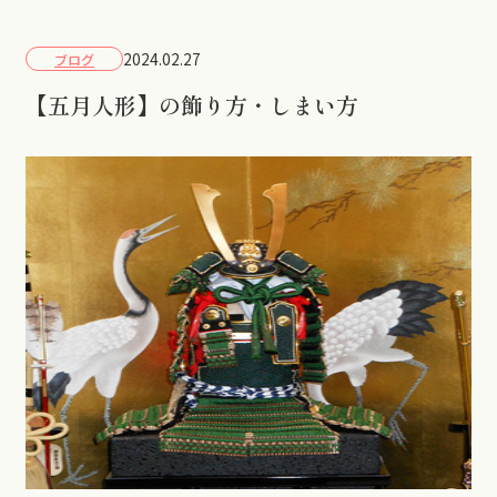
2024.02.27
ブログ
【五月人形】の飾り方・しまい方