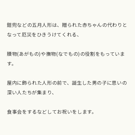
鎧兜などの五月人形は、贈られた赤ちゃんの代わりと
なって厄災をひきうけてくれる、
贖物(あがもの)や撫物(なでもの)の役割をもっていま
す。
屋内に飾られた人形の前で、誕生した男の子に思いの
深い人たちが集まり、
食事会をするなどしてお祝いをします。