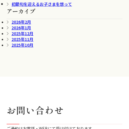
初節句を迎えるお子さまを想って
アーカイブ
2026年2月
2026年1月
2025年12月
2025年11月
2025年10月
お問い合わせ
ご予約はお電話・WEBにて受け付けております。